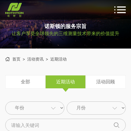
诺斯顿的服务宗旨
让客户享受全球领先的三维测量技术带来的价值提升
首页
>
活动资讯
>
近期活动
全部
近期活动
活动回顾