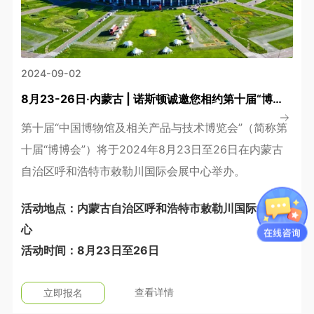
2024-09-02
8月23-26日·内蒙古 | 诺斯顿诚邀您相约第十届“博博会”
第十届“中国博物馆及相关产品与技术博览会”（简称第
十届“博博会”）将于2024年8月23日至26日在内蒙古
自治区呼和浩特市敕勒川国际会展中心举办。
活动地点：内蒙古自治区呼和浩特市敕勒川国际会展中
心
活动时间：8月23日至26日
查看详情
立即报名