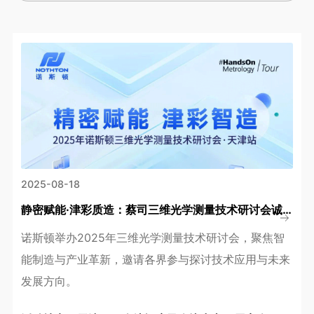
2025-08-18
静密赋能·津彩质造：蔡司三维光学测量技术研讨会诚邀您共探产业革新之路
诺斯顿举办2025年三维光学测量技术研讨会，聚焦智
能制造与产业革新，邀请各界参与探讨技术应用与未来
发展方向。