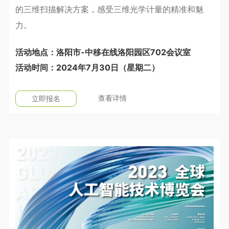
的三维扫描解决方案，感受三维光学计量的精准和魅
力。
活动地点：洛阳市-中移在线洛阳园区702会议室
活动时间：2024年7月30日（星期二）
查看详情
立即报名