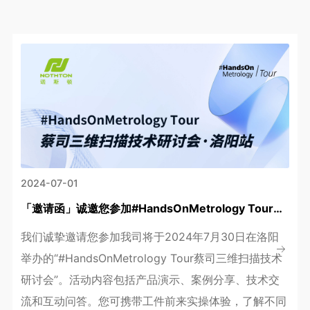
2024-07-01
「邀请函」诚邀您参加#HandsOnMetrology Tour蔡司三维扫描技术研讨会·洛阳站活动
我们诚挚邀请您参加我司将于2024年7月30日在洛阳
举办的“#HandsOnMetrology Tour蔡司三维扫描技术
研讨会”。活动内容包括产品演示、案例分享、技术交
流和互动问答。您可携带工件前来实操体验，了解不同