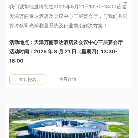
我们诚挚地邀请您在2025年8月21日13:30-18:00莅临
天津万丽泰达酒店及会议中心三层宴会厅，与我们共同
探讨蔡司光学测量系统及行业前沿解决方案！
活动地点：天津万丽泰达酒店及会议中心三层宴会厅
活动时间：2025 年 8 月 21 日（星期四）13:30-
18:00
查看详情
立即报名