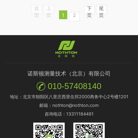
1
2
诺斯顿测量技术（北京）有限公司
010-57408140
地址：北京市朝阳区八里庄西里住邦2000商务中心2号楼1201
邮箱：nothton@nothton.com
咨询电话：13311184491