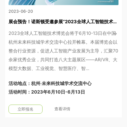
2023-06-20
展会预告！诺斯顿受邀参展“2023全球人工智能技术博览会”
2023全球人工智能技术博览会将于6月10-13日在中国
杭州未来科技城学术交流中心拉开帷幕。本届博览会以
整合行业资源，促进人工智能产业发展为主导，汇聚70
余家优秀企业，共同打造八大主题展区——AR/VR、大
模型大数据、工业视觉、智慧医疗、智…
活动地点：杭州·未来科技城学术交流中心
活动时间：2023年6月10日-6月13日
查看详情
立即报名