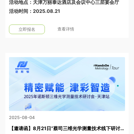
活动地点：天津万丽泰达酒店及会议中心三层宴会厅
活动时间：2025.08.21
查看详情
立即报名
2025-08-04
【邀请函】8月21日“蔡司三维光学测量技术线下研讨会·天津站”