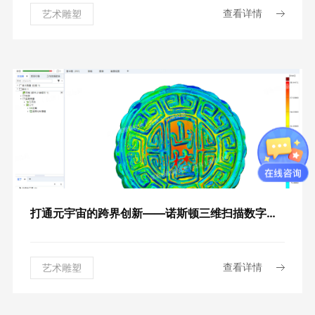
查看详情
艺术雕塑
打通元宇宙的跨界创新——诺斯顿三维扫描数字化解决方案
查看详情
艺术雕塑