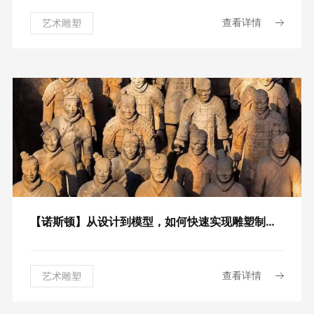
查看详情
艺术雕塑
【诺斯顿】从设计到模型，如何快速实现雕塑制作三维建模？
查看详情
艺术雕塑