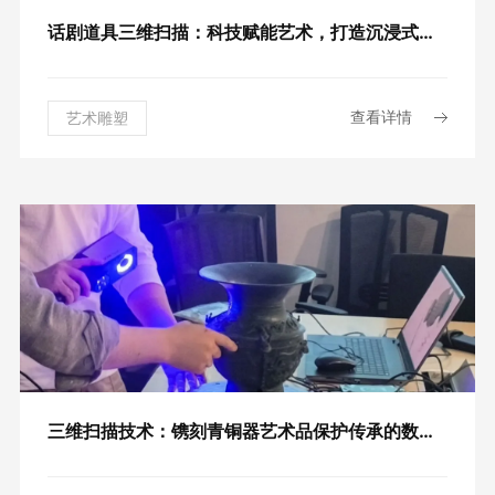
话剧道具三维扫描：科技赋能艺术，打造沉浸式视觉盛宴
查看详情
艺术雕塑
三维扫描技术：镌刻青铜器艺术品保护传承的数字印记