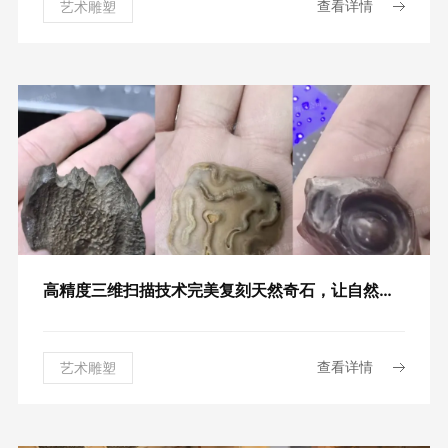
查看详情
艺术雕塑
高精度三维扫描技术完美复刻天然奇石，让自然之美永恒绽放
查看详情
艺术雕塑