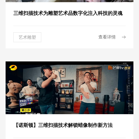
三维扫描技术为雕塑艺术品数字化注入科技的灵魂
查看详情
艺术雕塑
【诺斯顿】三维扫描技术解锁蜡像制作新方法