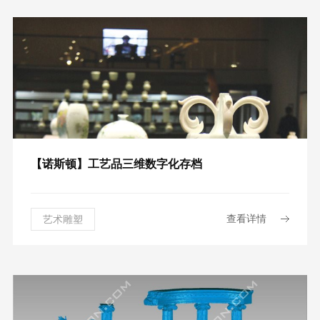
【诺斯顿】工艺品三维数字化存档
查看详情
艺术雕塑