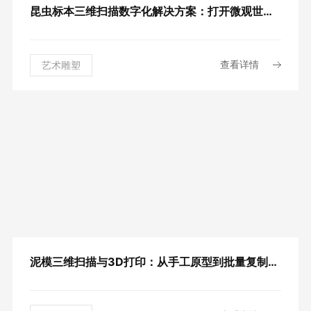
昆虫标本三维扫描数字化解决方案：打开微观世界的数字钥匙
查看详情
艺术雕塑
泥模三维扫描与3D打印：从手工原型到批量复制的完整解决方案