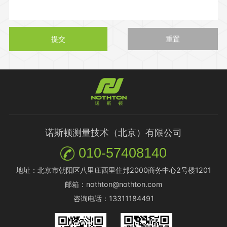
提交
重置
诺斯顿测量技术（北京）有限公司
010-57408140
地址：北京市朝阳区八里庄西里住邦2000商务中心2号楼1201
邮箱：nothton@nothton.com
咨询电话：13311184491