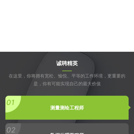
诚聘精英
在这里，你将拥有宽松、愉悦、平等的工作环境，更重要的
是，你有可能实现自己的最大价值
01
测量测绘工程师
02