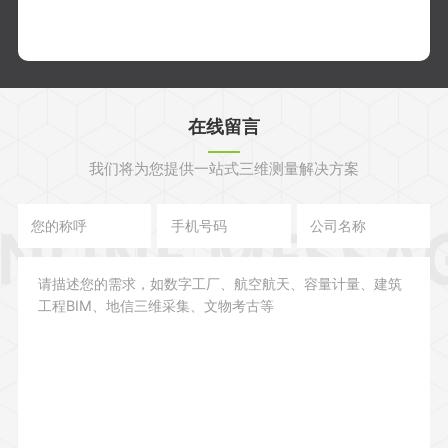
在线留言
我们将为您提供一站式三维测量解决方案