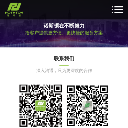
诺斯顿在不断努力
给客户提供更方便、更快捷的服务方案
联系我们
深入沟通，只为更深度的合作