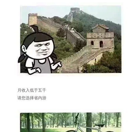
月收入低于五千
请您选择省内游