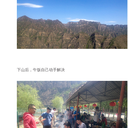
下山后，午饭自己动手解决