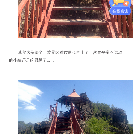
其实这是整个十渡景区难度最低的山了，然而平常不运动
的小编还是给累趴了……