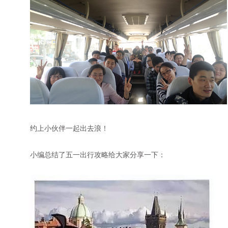
约上小伙伴一起出去浪！
小编总结了五一出行攻略给大家分享一下：