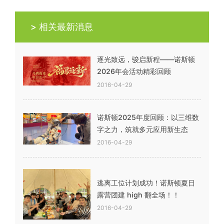
> 相关最新消息
逐光致远，骏启新程——诺斯顿
2026年会活动精彩回顾
2016-04-29
诺斯顿2025年度回顾：以三维数
字之力，筑就多元应用新生态
2016-04-29
逃离工位计划成功！诺斯顿夏日
露营团建 high 翻全场！！
2016-04-29