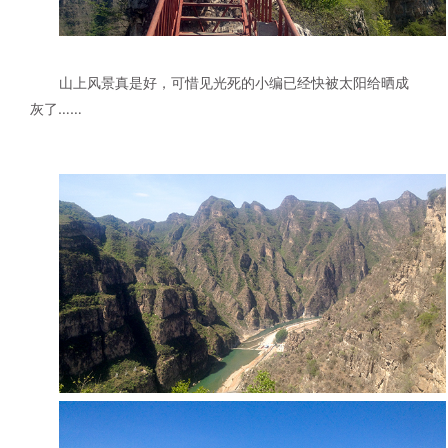
山上风景真是好，可惜见光死的小编已经快被太阳给晒成
灰了……