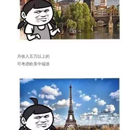
月收入五万以上的
可考虑欧美中端游