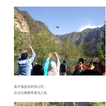
真不愧是高科技公司，
出去玩都要带着无人机