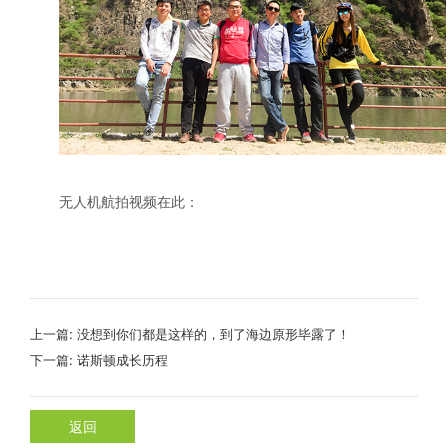
无人机航拍视频在此：
上一篇:
没想到你们都是这样的，到了海边原形毕露了！
下一篇:
诺斯顿成长历程
返回