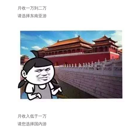
月收一万到二万
请选择东南亚游
月收入低于一万
请您选择国内游