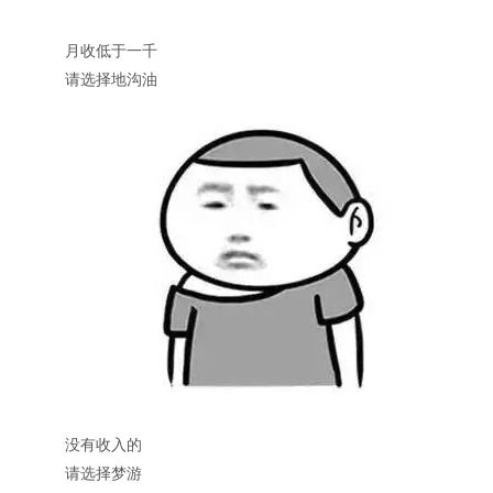
月收低于一千
请选择地沟油
没有收入的
请选择梦游