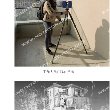
工作人员在现在扫描