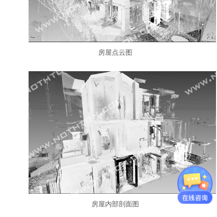
房屋点云图
房屋内部剖面图