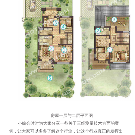
房屋一层与二层平面图
小编会时时为大家分享一些关于三维测量技术方面的案
例，让大家可以多多了解这个行业，让这个行业真正的发挥出