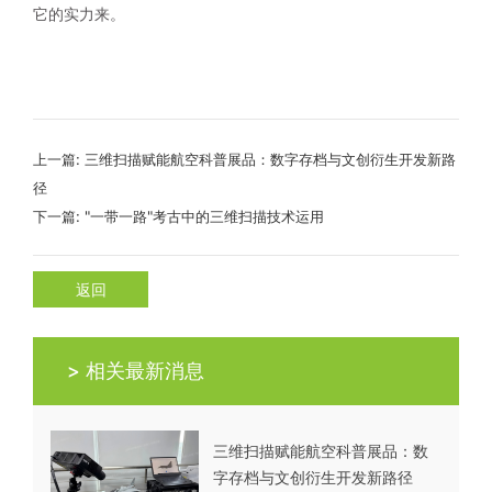
它的实力来。
上一篇:
三维扫描赋能航空科普展品：数字存档与文创衍生开发新路
径
下一篇:
"一带一路"考古中的三维扫描技术运用
返回
> 相关最新消息
三维扫描赋能航空科普展品：数
字存档与文创衍生开发新路径