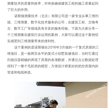
测量技术的质量和效率，对有效确保建筑工程的施工质量起到
了巨大的作用。
诺斯顿测量技术（北京）有限公司是一家专业从事三维扫
描、三维测量、数字化技术服务的公司，在建筑工程、文物考
古、数字工厂等领域具有丰富的服务经验。下面为大家分享一
个三维测量在建筑行业运用的案例，大家可以通过这个案例切
实感受到三维测量带来的便利性。
这个案例的是诺斯顿在2016年3月做的一个复式房屋的三
维项目，是一栋两百余平的复式小别墅装修项目，当时它通过
扫描仪器精确的再现了房屋的各项数据，并通过点云数据处理
得到了一整个毛胚房的模型，方便设计师更好的把控房屋内的
管道和电线构造。