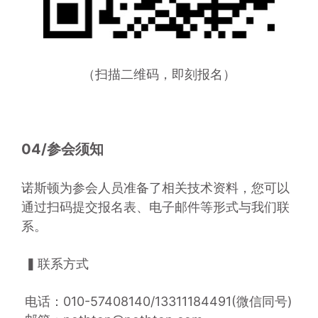
（扫描二维码，即刻报名）
04/参会须知
诺斯顿为参会人员准备了相关技术资料，您可以
通过扫码提交报名表、电子邮件等形式与我们联
系。
 ▍联系方式
 电话：010-57408140/13311184491(微信同号)