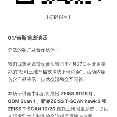
【扫码报名】
01/诺斯顿邀请函
尊敬的客户及合作伙伴：
我们诚挚的邀请您参加我司于4月27日在北京举
办的“蔡司三维扫描技术线下研讨会”，活动内容
包含产品演示、技术交流和交互问答。
本场研讨会中我们将展出
 ZEISS ATOS Q 、
GOM Scan 1 、新品ZEISS T-SCAN hawk 2 和 
ZEISS T-SCAN 10/20
 四款三维测量系统，提供
从研发到生产制造的全流程质量解决方案。