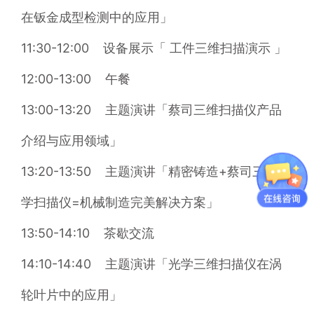
在钣金成型检测中的应用」
11:30-12:00    
设备展示「 工件三维扫描演示 」
12:00-13:00    
午餐
13:00-13:20    
主题演讲「蔡司三维扫描仪产品
介绍与应用领域」
13:20-13:50    
主题演讲「精密铸造+蔡司三维光
学扫描仪=机械制造完美解决方案」
13:50-14:10    
茶歇交流
14:10-14:40    
主题演讲「光学三维扫描仪在涡
轮叶片中的应用」