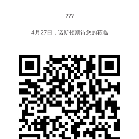
???
4月27日，诺斯顿期待您的莅临