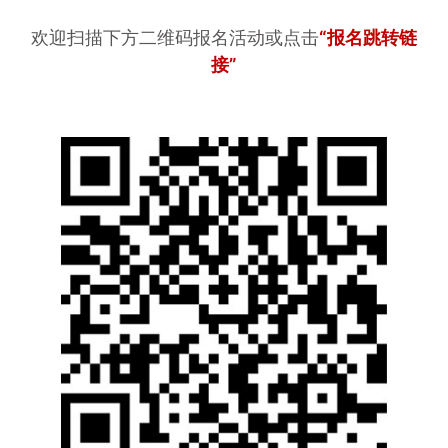
欢迎扫描下方二维码报名活动或点击
“报名跳转链
接”