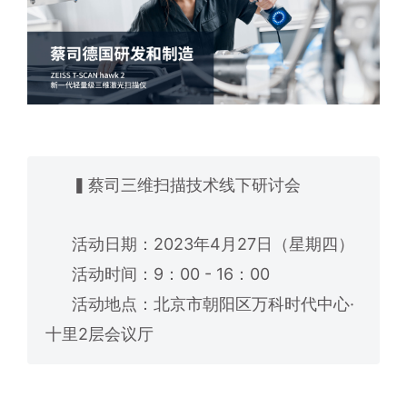
▍蔡司三维扫描技术线下研讨会
活动日期：2023年4月27日（星期四）
活动时间：9：00 - 16：00
活动地点：北京市朝阳区万科时代中心·
十里2层会议厅