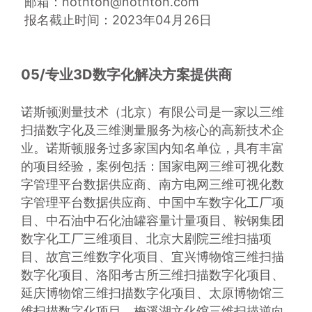
 邮箱：nothton@nothton.com
 报名截止时间：2023年04月26日
05/专业3D数字化解决方案提供商
诺斯顿测量技术（北京）有限公司是一家以三维
扫描数字化及三维测量服务为核心的高新技术企
业。
诺斯顿服务过多家国内知名单位，具有丰富
的项目经验，案例包括：国家电网三维可视化数
字管理平台数据供应商、南方电网三维可视化数
字管理平台数据供应商、中国中车数字化工厂项
目、中石油中石化油罐容量计量项目、鞍钢集团
数字化工厂三维项目、北京大剧院三维扫描项
目、故宫三维数字化项目、宜兴博物馆三维扫描
数字化项目、洛阳考古所三维扫描数字化项目、
延庆博物馆三维扫描数字化项目、太原博物馆三
维扫描数字化项目、梅溪湖文化馆三维扫描逆向