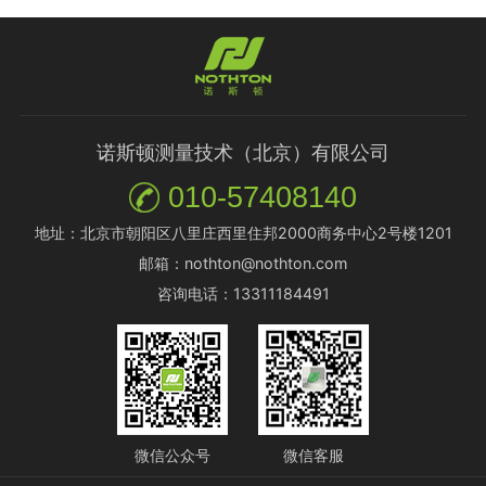
诺斯顿测量技术（北京）有限公司
010-57408140
地址：北京市朝阳区八里庄西里住邦2000商务中心2号楼1201
邮箱：nothton@nothton.com
咨询电话：13311184491
微信公众号
微信客服