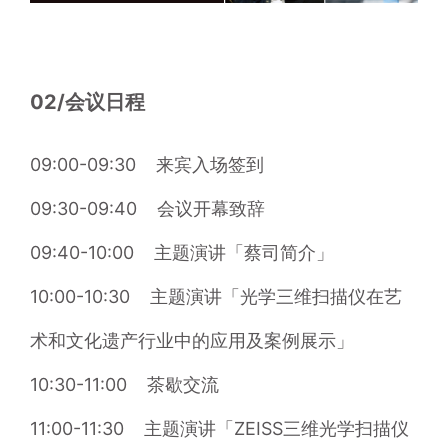
02/会议日程
09:00-09:30    来宾入场签到
09:30-09:40    
会议开幕致辞
09:40-10:00    
主题演讲「蔡司简介」
10:00-10:30    
主题演讲「光学三维扫描仪在艺
术和文化遗产行业中的应用及案例展示」
10:30-11:00    
茶歇交流
11:00-11:30    
主题演讲「ZEISS三维光学扫描仪