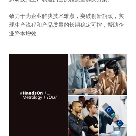
致力于为企业解决技术难点，突破创新瓶颈，实
现生产流程和产品质量的长期稳定可控，帮助企
业降本增效。