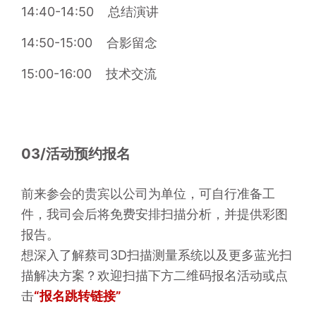
14:40-14:50    
总结演讲
14:50-15:00    
合影留念
15:00-16:00    
技术交流
03/活动预约报名
前来参会的贵宾以公司为单位，可自行准备工
件，我司会后将免费安排扫描分析，并提供彩图
报告。
想深入了解蔡司3D扫描测量系统以及更多蓝光扫
描解决方案？欢迎扫描下方二维码报名活动或点
击
“报名跳转链接”