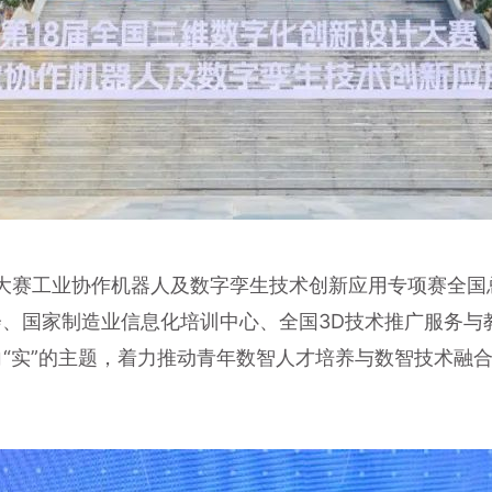
设计大赛工业协作机器人及数字孪生技术创新应用专项赛全
、国家制造业信息化培训中心、全国3D技术推广服务与
“数”向“实”的主题，着力推动青年数智人才培养与数智技