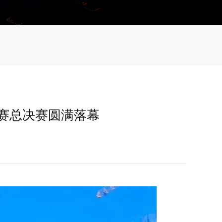
大赛总决赛圆满落幕