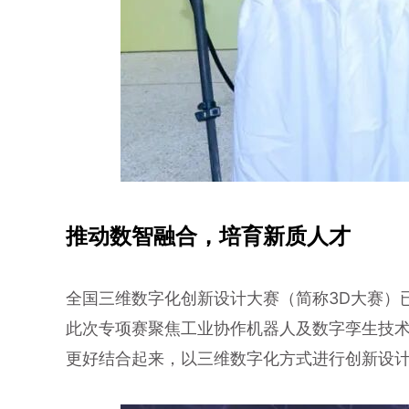
推动数智融合，培育新质人才
全国三维数字化创新设计大赛（简称3D大赛）
此次专项赛聚焦工业协作机器人及数字孪生技术
更好结合起来，以三维数字化方式进行创新设