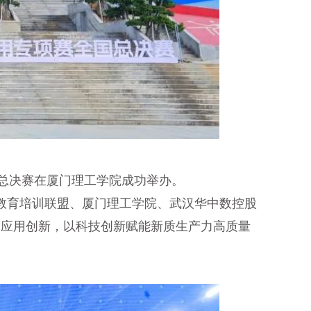
国总决赛在厦门理工学院成功举办。
教育培训联盟、厦门理工学院、武汉华中数控股
术融合应用创新，以科技创新赋能新质生产力高质量