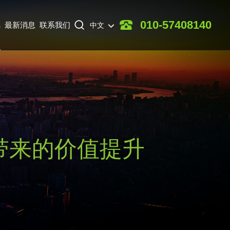
010-57408140
讯
最新消息
联系我们
中文
带来的价值提升