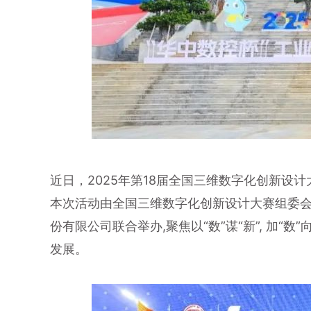
近日，2025年第18届全国三维数字化创新
本次活动由全国三维数字化创新设计大赛组委会
份有限公司联合举办,聚焦以“数”谋“新”, 加
发展。