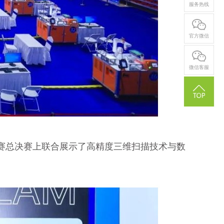
服务热线
官方微信
微信客服
大赛总决赛上联合展示了高精度三维扫描技术与数