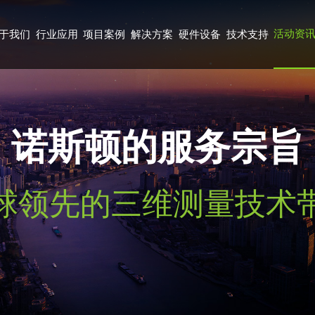
活动资
于我们
行业应用
项目案例
解决方案
硬件设备
技术支持
诺斯顿的服务宗旨
球领先的三维测量技术