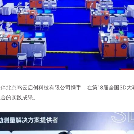
伴北京鸣云启创科技有限公司携手，在第18届全国3D
融合的实践成果。