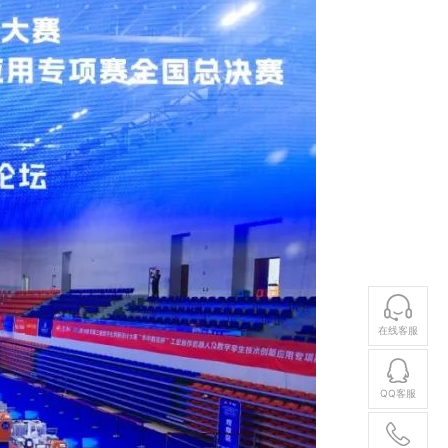
在线客服
QQ客服