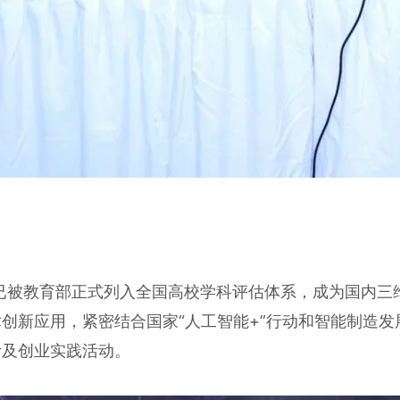
已被教育部正式列入全国高校学科评估体系，成为国内三
创新应用，紧密结合国家“人工智能+”行动和智能制造
计及创业实践活动。