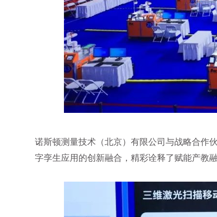
诺斯顿测量技术（北京）有限公司与战略合作伙
字孪生应用的创新融合，精彩诠释了赋能产教