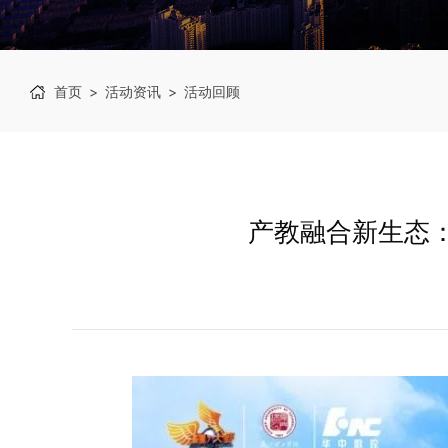
首页
>
活动资讯
>
活动回顾
产教融合新生态：