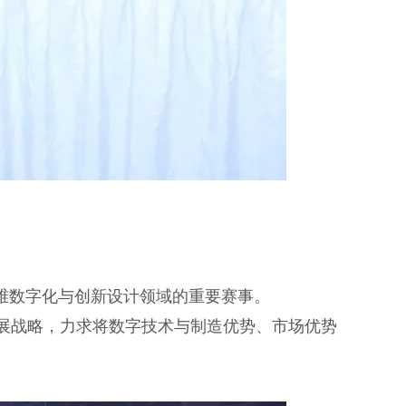
维数字化与创新设计领域的重要赛事。
发展战略，力求将数字技术与制造优势、市场优势