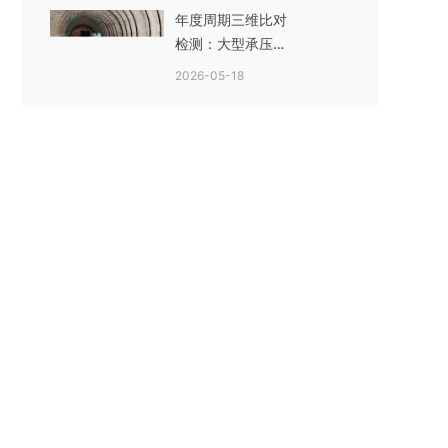
年度周期三维比对
检测：大型承压热
水锅炉数字化安全
2026-05-18
运维解决方案