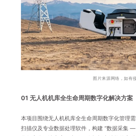
图片来源网络，如有
01 无人机机库全生命周期数字化解决方案
本项目围绕无人机机库全生命周期数字化管理需求，基
扫描仪及专业数据处理软件，构建 “数据采集 — 