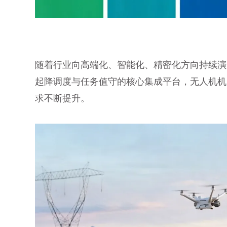
随着行业向高端化、智能化、精密化方向持续演
起降调度与任务值守的核心集成平台，无人机机
求不断提升。