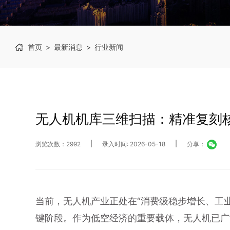
首页
>
最新消息
>
行业新闻
浏览次数：2992
|
录入时间: 2026-05-18
|
分享：
当前，无人机产业正处在“消费级稳步增长、工
键阶段。作为低空经济的重要载体，无人机已广