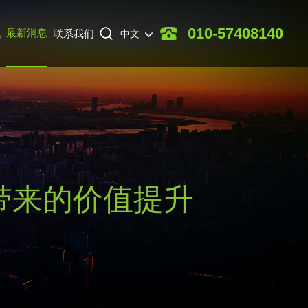
010-57408140
最新消息
讯
联系我们
中文
带来的价值提升