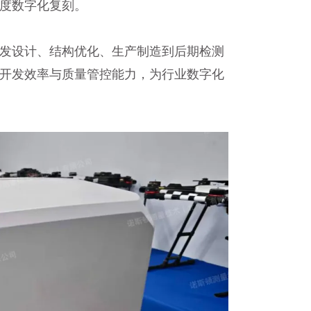
度数字化复刻。
发设计、结构优化、生产制造到后期检测
开发效率与质量管控能力，为行业数字化