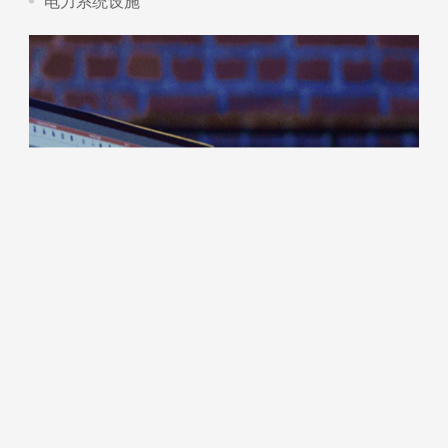
电力系统设施