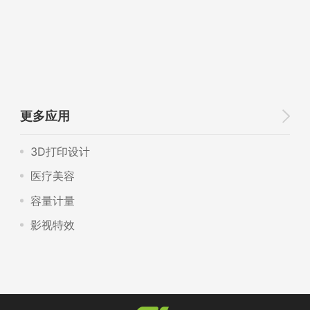
更多应用
3D打印设计
医疗美容
容量计量
影视特效