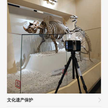
文化遗产保护