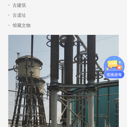
古建筑
古遗址
馆藏文物