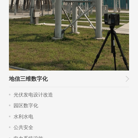
地信三维数字化
光伏发电设计改造
园区数字化
水利水电
公共安全