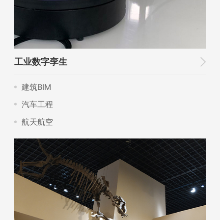
工业数字孪生
建筑BIM
汽车工程
航天航空