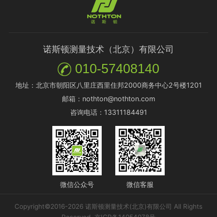
诺斯顿测量技术（北京）有限公司
010-57408140
地址：北京市朝阳区八里庄西里住邦2000商务中心2号楼1201
邮箱：nothton@nothton.com
咨询电话：13311184491
微信公众号
微信客服
Copyright©2016-2026 诺斯顿测量技术(北京)有限公司 All Rights
Reserved.
京ICP备14054078号