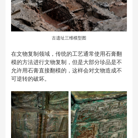
古遗址三维模型图
在文物复制领域，传统的工艺通常使用石膏翻
模的方法进行文物复制，但是大部分珍品是不
允许用石膏直接翻模的，这样会对文物造成不
可逆转的破坏。