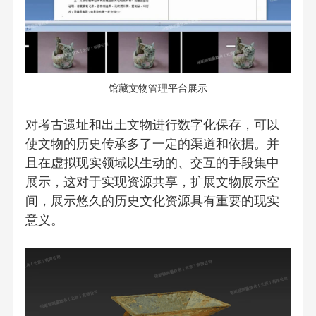
馆藏文物管理平台展示
对考古遗址和出土文物进行数字化保存，可以
使文物的历史传承多了一定的渠道和依据。并
且在虚拟现实领域以生动的、交互的手段集中
展示，这对于实现资源共享，扩展文物展示空
间，展示悠久的历史文化资源具有重要的现实
意义。