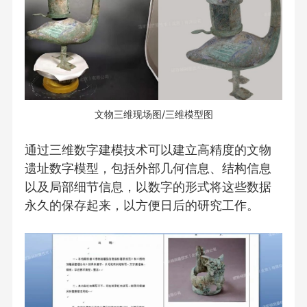
文物三维现场图/三维模型图
通过三维数字建模技术可以建立高精度的文物
遗址数字模型，包括外部几何信息、结构信息
以及局部细节信息，以数字的形式将这些数据
永久的保存起来，以方便日后的研究工作。