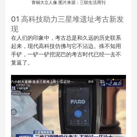
青铜大立人像 图片来源：三联生活周刊
01 高科技助力三星堆遗址考古新发
现
在人们的印象中，考古总是和久远的历史联系
起来，现代高科技仿佛与它不沾边。殊不知用
手铲，一铲一铲挖泥巴的考古时代已经一去不
复返了。