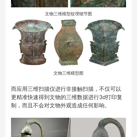
文物三维模型纹理细节图
文物三维模型图
而应用三维扫描仪进行非接触扫描，不仅可以
更精准快速得到文物的三维数据进行3d打印复
制，而且不会对文物外观造成任何影响。