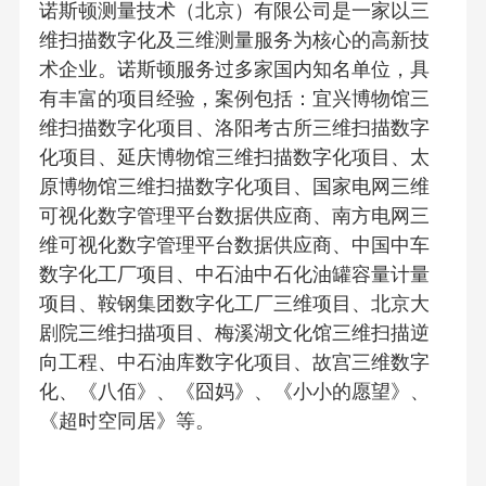
诺斯顿测量技术（北京）有限公司是一家以三
维扫描数字化及三维测量服务为核心的高新技
术企业。诺斯顿服务过多家国内知名单位，具
有丰富的项目经验，案例包括：宜兴博物馆三
维扫描数字化项目、洛阳考古所三维扫描数字
化项目、延庆博物馆三维扫描数字化项目、太
原博物馆三维扫描数字化项目、国家电网三维
可视化数字管理平台数据供应商、南方电网三
维可视化数字管理平台数据供应商、中国中车
数字化工厂项目、中石油中石化油罐容量计量
项目、鞍钢集团数字化工厂三维项目、北京大
剧院三维扫描项目、梅溪湖文化馆三维扫描逆
向工程、中石油库数字化项目、故宫三维数字
化、《八佰》、《囧妈》、《小小的愿望》、
《超时空同居》等。