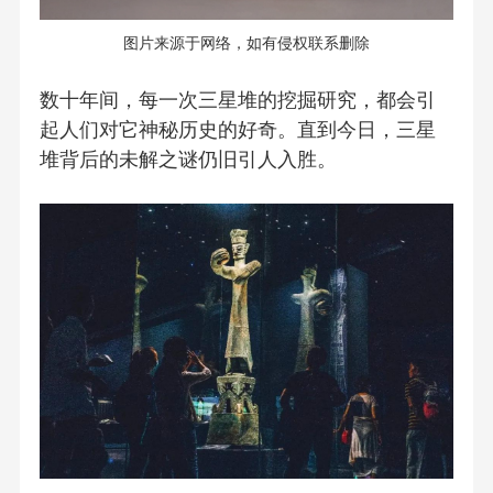
图片来源于网络，如有侵权联系删除
数十年间，每一次三星堆的挖掘研究，都会引
起人们对它神秘历史的好奇。直到今日，三星
堆背后的未解之谜仍旧引人入胜。