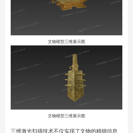
文物模型三维展示图
文物模型三维展示图
三维激光扫描技术不仅实现了文物的精细信息