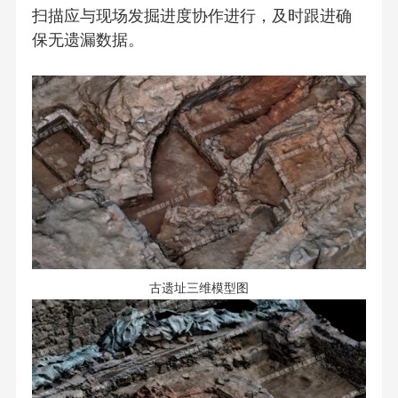
扫描应与现场发掘进度协作进行，及时跟进确
保无遗漏数据。
古遗址三维模型图