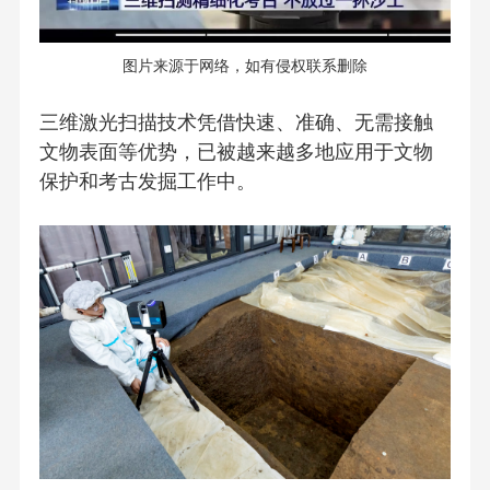
图片来源于网络，如有侵权联系删除
三维激光扫描技术凭借快速、准确、无需接触
文物表面等优势，已被越来越多地应用于文物
保护和考古发掘工作中。