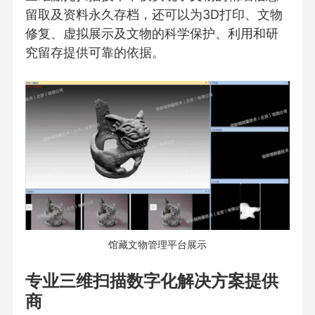
留取及资料永久存档，还可以为3D打印、文物
修复、虚拟展示及文物的科学保护、利用和研
究留存提供可靠的依据。
馆藏文物管理平台展示
专业三维扫描数字化解决方案提供
商