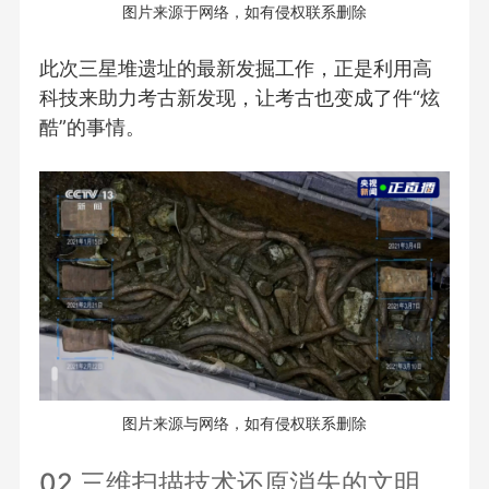
图片来源于网络，如有侵权联系删除
此次三星堆遗址的最新发掘工作，正是利用高
科技来助力考古新发现，让考古也变成了件“炫
酷”的事情。
图片来源与网络，如有侵权联系删除
02 三维扫描技术还原消失的文明