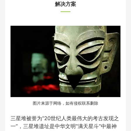
解决方案
图片来源于网络，如有侵权联系删除
三星堆被誉为“20世纪人类最伟大的考古发现之
一”，三星堆遗址是中华文明“满天星斗”中最神