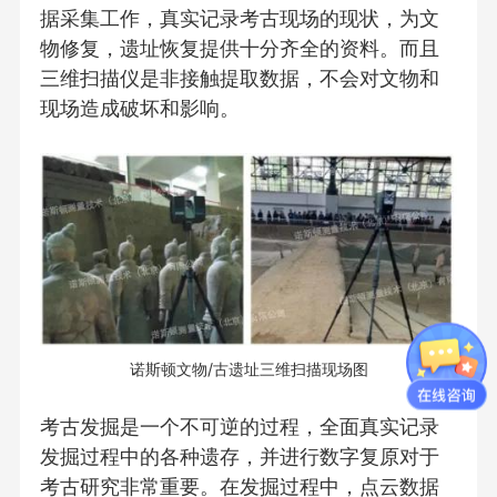
据采集工作，真实记录考古现场的现状，为文
物修复，遗址恢复提供十分齐全的资料。而且
三维扫描仪是非接触提取数据，不会对文物和
现场造成破坏和影响。
诺斯顿文物/古遗址三维扫描现场图
考古发掘是一个不可逆的过程，全面真实记录
发掘过程中的各种遗存，并进行数字复原对于
考古研究非常重要。在发掘过程中，点云数据