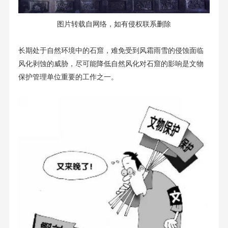
图片转载自网络，如有侵权联系删除
长期处于自然环境中的石窟，难免受到风霜雨雪的侵蚀面临
风化剥蚀的威胁，尽可能降低自然风化对石窟的影响是文物
保护管理单位重要的工作之一。