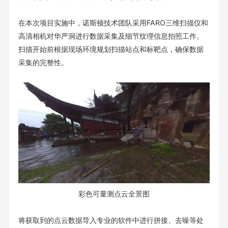
在本次项目实施中，诺斯顿技术团队采用FARO三维扫描仪和
高清相机对华严洞进行数据采集及细节纹理信息拍照工作。
扫描开始前根据现场环境规划扫描站点和标靶点，确保数据
采集的完整性。
彩色可量测点云全景图
将获取到的点云数据导入专业的软件中进行拼接、去噪等处