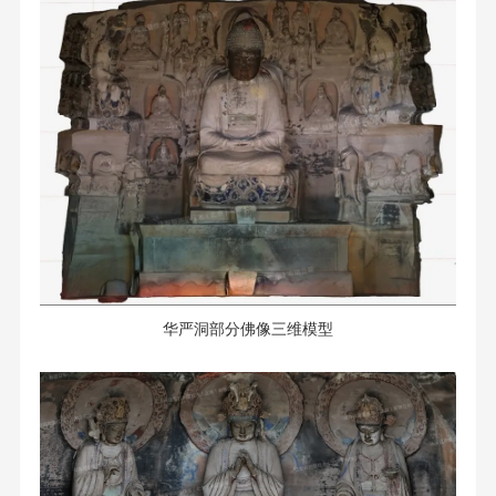
华严洞部分佛像三维模型