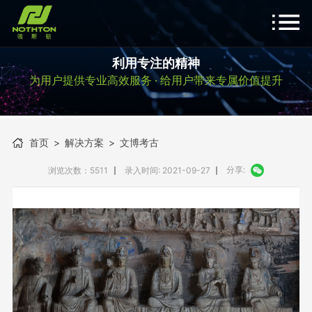
利用专注的精神
为用户提供专业高效服务 · 给用户带来专属价值提升
首页
>
解决方案
>
文博考古
分享:
浏览次数：5511
录入时间: 2021-09-27