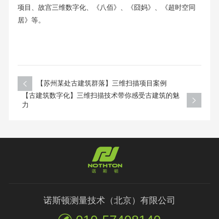
项目、故宫三维数字化、《八佰》、《囧妈》、《超时空同
居》等。
【苏州某处古建筑群落】三维扫描项目案例
【古建筑数字化】三维扫描技术带你感受古建筑的魅
力
诺斯顿测量技术（北京）有限公司