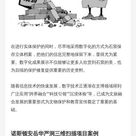
在进行实体保护的同时，尽早地采用数字化的方式为石窟保
存立体档案，把他们的信息完整地保留下来，显得尤为紧
要。数字化成果展示不仅能够让更多人欣赏到石窟的美，也
为后续的保护修复提供重要的历史资料。
随着信息技术的快速发展，数字技术正逐渐在文博领域得到
广泛应用“跨界融合”“科技引领”“沉浸体验”等，已成为文旅融
合发展的重要形式为文物保护和教育宣传奠定了重要的基
础。
诺斯顿安岳华严洞三维扫描项目案例