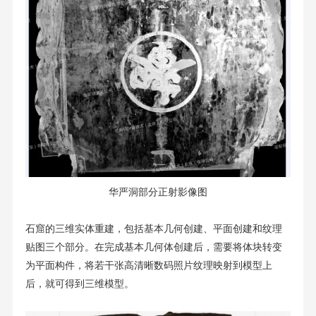
华严洞部分正射影像图
石窟的三维实体重建，包括基本几何创建、平面创建和纹理
贴图三个部分。在完成基本几何体创建后，需要将体块转变
为平面构件，将若干张高清晰数码照片纹理映射到模型上
后，就可得到三维模型。