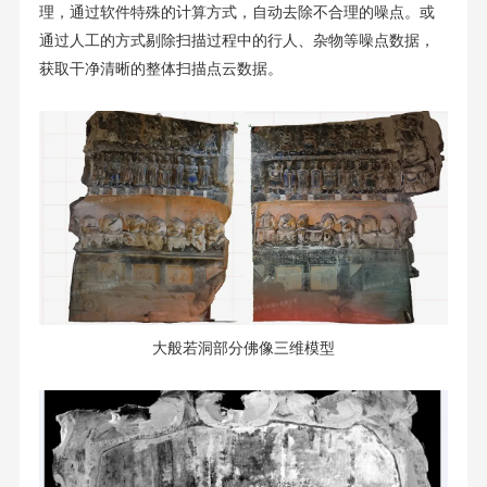
理，通过软件特殊的计算方式，自动去除不合理的噪点。或
通过人工的方式剔除扫描过程中的行人、杂物等噪点数据，
获取干净清晰的整体扫描点云数据。
大般若洞部分佛像三维模型