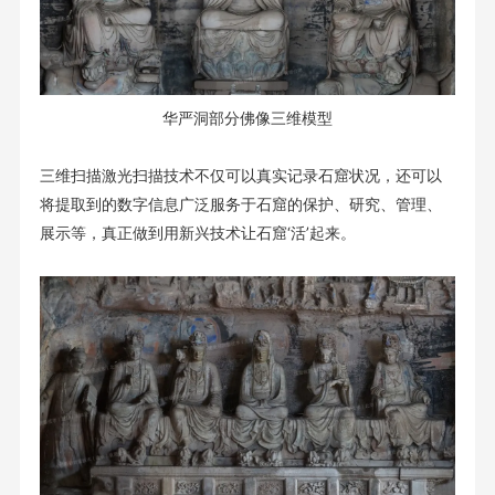
华严洞部分佛像三维模型
三维扫描激光扫描技术不仅可以真实记录石窟状况，还可以
将提取到的数字信息广泛服务于石窟的保护、研究、管理、
展示等，真正做到用新兴技术让石窟‘活’起来。