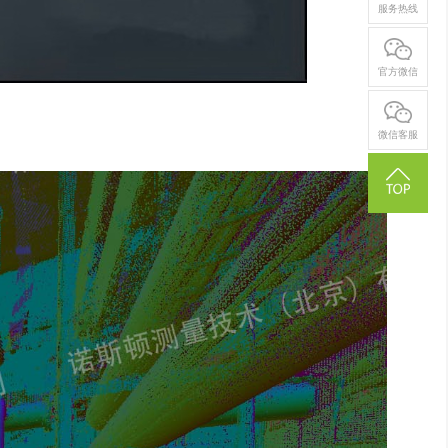
服务热线
官方微信
微信客服