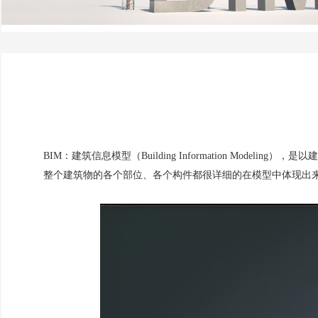
BIM：建筑信息模型（Building Information Mod
整个建筑物的各个部位、各个构件都很详细的在模型中体现出