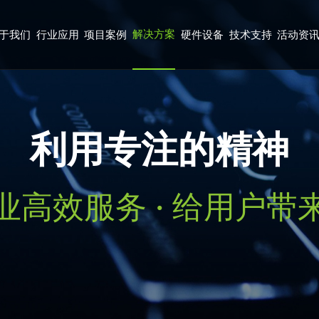
解决方案
于我们
行业应用
项目案例
硬件设备
技术支持
活动资
利用专注的精神
业高效服务 · 给用户带