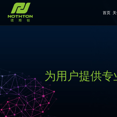
首页
关
为用户提供专