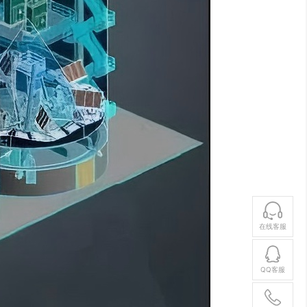
在线客服
QQ客服