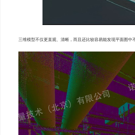
三维模型不仅更直观、清晰，而且还比较容易能发现平面图中