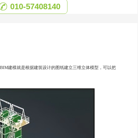
010-57408140
BIM建模就是根据建筑设计的图纸建立三维立体模型，可以把