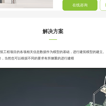
在线咨询
解决方案
eling），是以建筑工程项目的各项相关信息数据作为模型的基础，进行建筑模型的建立。
来，当然也可以根据不同的要求有所侧重的进行建模