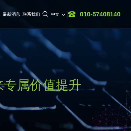
010-57408140
讯
最新消息
联系我们
中文
来专属价值提升