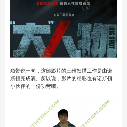
顺带说一句，这部影片的三维扫描工作是由诺
斯顿完成滴。所以说，影片的精彩也有诺斯顿
小伙伴的一份功劳哦。