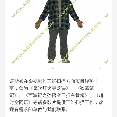
诺斯顿在影视制作三维扫描方面项目经验丰
富，曾为《鬼吹灯之寻龙诀》、《盗墓笔
记》、《西游记之孙悟空三打白骨精》、《超
时空同居》等诸多影片提供三维扫描工作，欢
迎有需求的单位与我们联系。