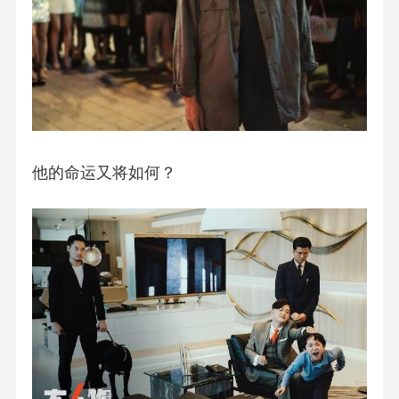
他的命运又将如何？