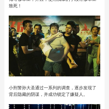
致死！
小刑警孙大圣通过一系列的调查，逐步发现了
背后隐藏的阴谋，并成功锁定了嫌疑人。