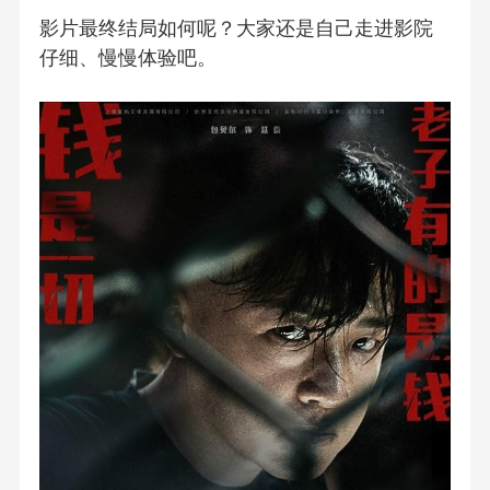
影片最终结局如何呢？大家还是自己走进影院
仔细、慢慢体验吧。