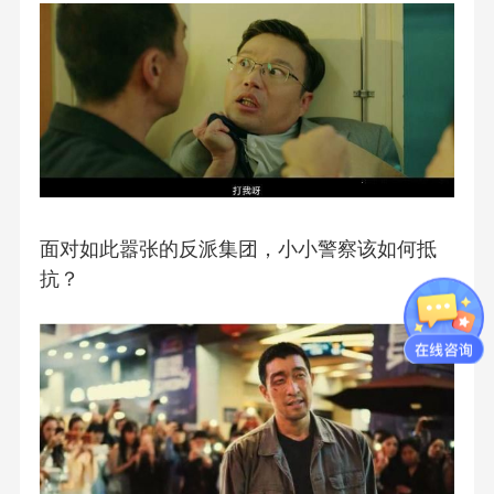
面对如此嚣张的反派集团，小小警察该如何抵
抗？