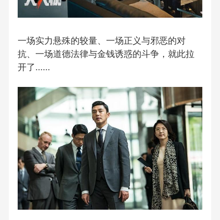
一场实力悬殊的较量、一场正义与邪恶的对
抗、一场道德法律与金钱诱惑的斗争，就此拉
开了......