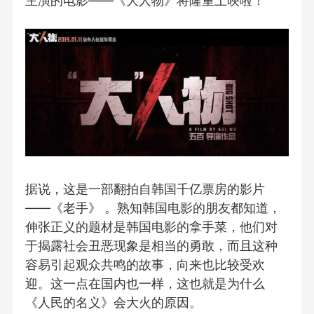
主演的电影——《大人物》将隆重上映啦！
据说，这是一部翻拍自韩国千亿票房的影片
——《老手》 。熟知韩国电影的朋友都知道，
伸张正义的题材是韩国电影的拿手菜，他们对
于揭露社会丑恶现象是相当的勇敢，而且这种
容易引起观众共鸣的故事，向来也比较受欢
迎。这一点在国内也一样，这也就是为什么
《人民的名义》会大火的原因。