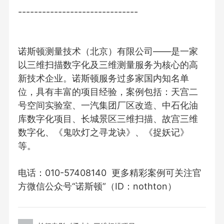
------------------------------
诺斯顿测量技术（北京）有限公司——是一家
以三维扫描数字化及三维测量服务为核心的高
新技术企业。诺斯顿服务过多家国内知名单
位，具有丰富的项目经验，案例包括：天宫二
号空间实验室、一汽集团厂区改造、中石化油
库数字化项目、长城景区三维扫描、故宫三维
数字化、《鬼吹灯之寻龙诀》、《捉妖记》
等。
电话：010-57408140 更多精彩案例可关注官
方微信公众号“诺斯顿”（ID：nothton）