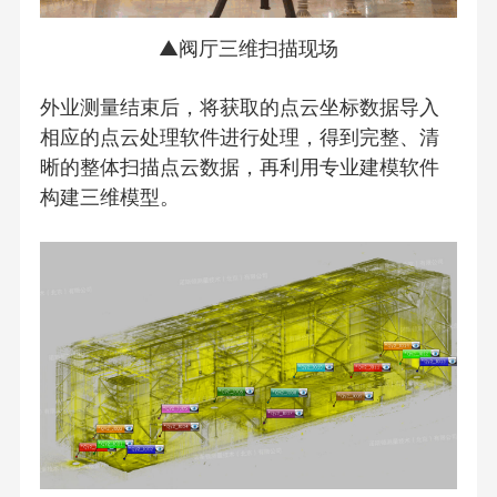
▲阀厅三维扫描现场
外业测量结束后，将获取的点云坐标数据导入
相应的点云处理软件进行处理，得到完整、清
晰的整体扫描点云数据，再利用专业建模软件
构建三维模型。