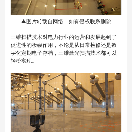
▲图片转载自网络，如有侵权联系删除
三维扫描技术对电力行业的运营和发展起到了
促进性的极级作用，不论是从日常检修还是数
字化定期电子存档，三维激光扫描技术都可以
轻松实现。