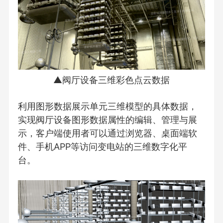
▲阀厅设备三维彩色点云数据
利用图形数据展示单元三维模型的具体数据，
实现阀厅设备图形数据属性的编辑、管理与展
示，客户端使用者可以通过浏览器、桌面端软
件、手机APP等访问变电站的三维数字化平
台。