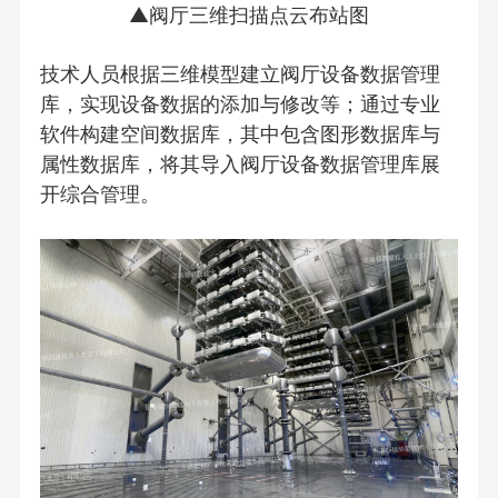
▲阀厅三维扫描点云布站图
技术人员根据三维模型建立阀厅设备数据管理
库，实现设备数据的添加与修改等；通过专业
软件构建空间数据库，其中包含图形数据库与
属性数据库，将其导入阀厅设备数据管理库展
开综合管理。