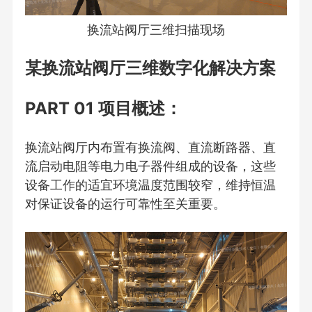
换流站阀厅三维扫描现场
某换流站阀厅三维数字化解决方案
PART 01 项目概述：
换流站阀厅内布置有换流阀、直流断路器、直
流启动电阻等电力电子器件组成的设备，这些
设备工作的适宜环境温度范围较窄，维持恒温
对保证设备的运行可靠性至关重要。