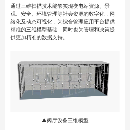
通过三维扫描技术能够实现变电站资源、景
观、安全、环境管理等社会资源的数字化，网
络化及动态可视化，为综合管理应用平台提供
精准的三维模型基础，同时也为管理和决策提
供更加精准的数据支持。
▲阀厅设备三维模型