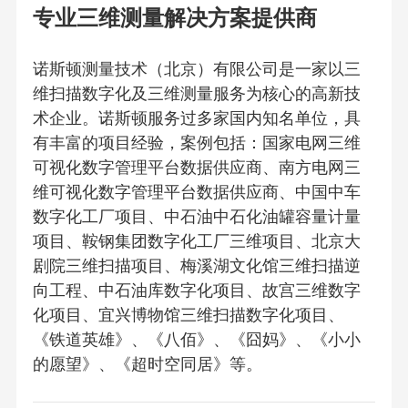
专业三维测量解决方案提供商
诺斯顿测量技术（北京）有限公司是一家以三
维扫描数字化及三维测量服务为核心的高新技
术企业。诺斯顿服务过多家国内知名单位，具
有丰富的项目经验，案例包括：国家电网三维
可视化数字管理平台数据供应商、南方电网三
维可视化数字管理平台数据供应商、中国中车
数字化工厂项目、中石油中石化油罐容量计量
项目、鞍钢集团数字化工厂三维项目、北京大
剧院三维扫描项目、梅溪湖文化馆三维扫描逆
向工程、中石油库数字化项目、故宫三维数字
化项目、宜兴博物馆三维扫描数字化项目、
《铁道英雄》、《八佰》、《囧妈》、《小小
的愿望》、《超时空同居》等。