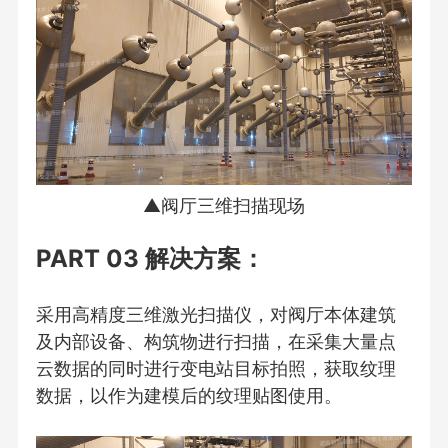
▲阀厅三维扫描现场
PART 03 解决方案：
采用高精度三维激光扫描仪，对阀厅本体建筑
及内部设备、构筑物进行扫描，在采集大量点
云数据的同时进行变电站目标拍照，获取纹理
数据，以作为建模后的纹理贴图使用。