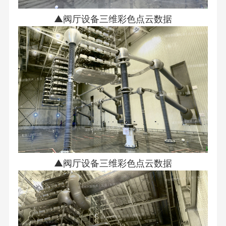
▲阀厅设备三维彩色点云数据
▲阀厅设备三维彩色点云数据