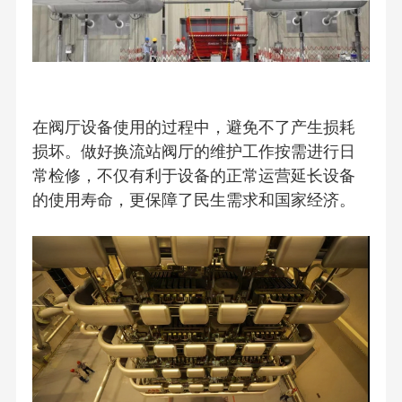
在阀厅设备使用的过程中，避免不了产生损耗
损坏。做好换流站阀厅的维护工作按需进行日
常检修，不仅有利于设备的正常运营延长设备
的使用寿命，更保障了民生需求和国家经济。