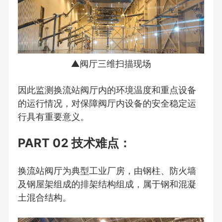
▲阀厅三维扫描现场
因此监测换流站阀厅内的环境温度和重点设备
的运行情况，对保障阀厅内设备的安全稳定运
行具有重要意义。
PART 02 技术难点：
换流站阀厅为典型工业厂房，由钢柱、防火墙
及钢屋架组成的排架结构组成，属于钢和混凝
土混合结构。