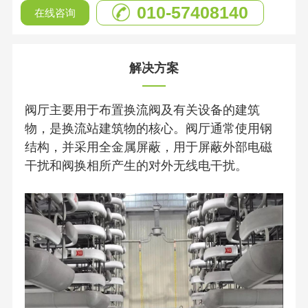
010-57408140
在线咨询
解决方案
阀厅主要用于布置换流阀及有关设备的建筑
物，是换流站建筑物的核心。阀厅通常使用钢
结构，并采用全金属屏蔽，用于屏蔽外部电磁
干扰和阀换相所产生的对外无线电干扰。