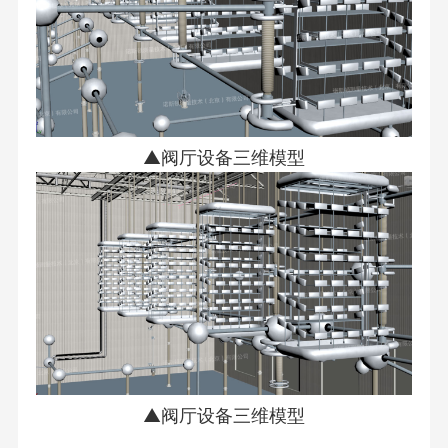
▲阀厅设备三维模型
▲阀厅设备三维模型