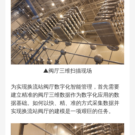
▲阀厅三维扫描现场
为实现换流站阀厅数字化智能管理，首先需要
建立精准的阀厅三维数据作为数字化应用的数
据基础。如何以快、精、准的方式采集数据并
实现换流站阀厅的建模是一项艰巨的任务。