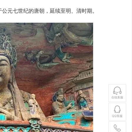
于公元七世纪的唐朝，延续至明、清时期。
在线客服
QQ客服