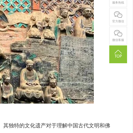
服务热线
官方微信
微信客服
。其独特的文化遗产对于理解中国古代文明和佛