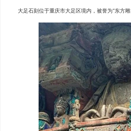
大足石刻位于重庆市大足区境内，被誉为“东方