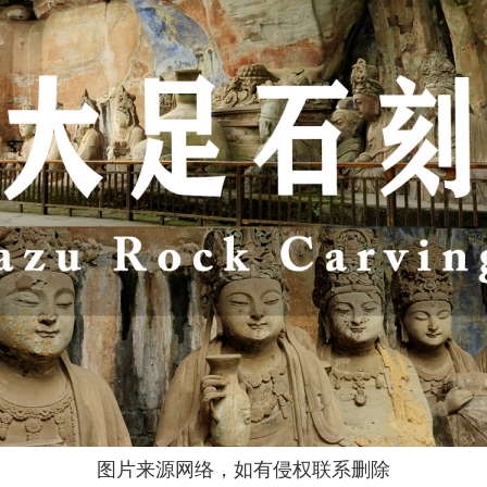
图片来源网络，如有侵权联系删除