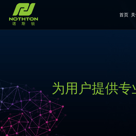
首页
关
为用户提供专