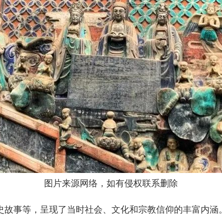
图片来源网络，如有侵权联系删除
史故事等，呈现了当时社会、文化和宗教信仰的丰富内涵