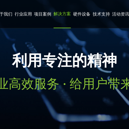
解决方案
于我们
行业应用
项目案例
硬件设备
技术支持
活动资
利用专注的精神
业高效服务 · 给用户带