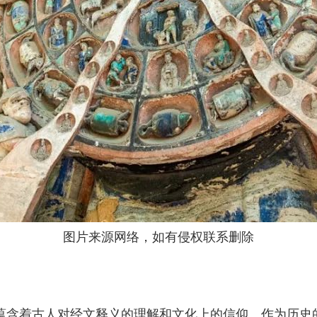
图片来源网络，如有侵权联系删除
蕴含着古人对经文释义的理解和文化上的信仰。作为历史