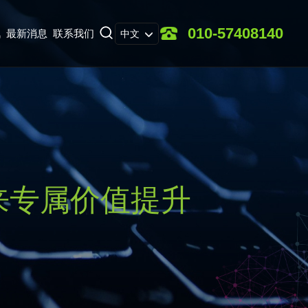
010-57408140
讯
最新消息
联系我们
中文
来专属价值提升