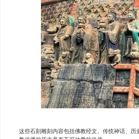
这些石刻雕刻内容包括佛教经文、传统神话、历