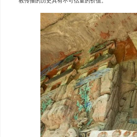
教传播的历史具有不可估量的价值。