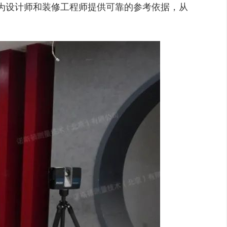
为设计师和装修工程师提供可靠的参考依据，从