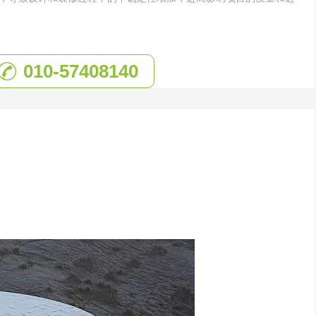
010-57408140