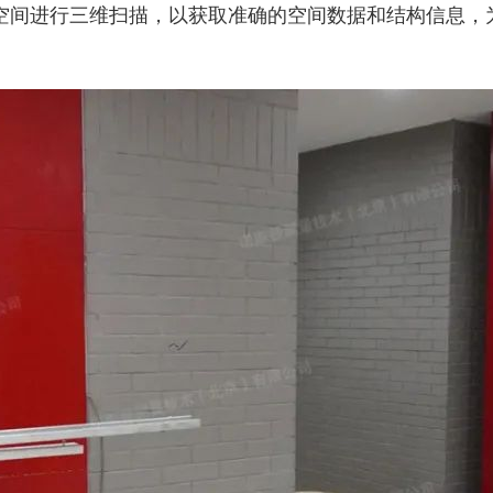
空间进行三维扫描，以获取准确的空间数据和结构信息，