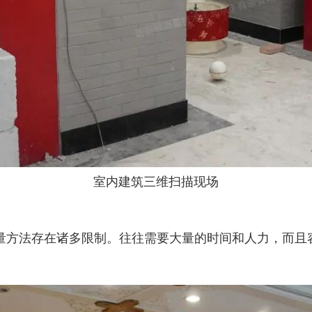
室内建筑三维扫描现场
量方法存在诸多限制。往往需要大量的时间和人力，而且