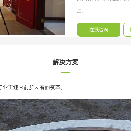
度。
在线咨询
解决方案
行业正迎来前所未有的变革。