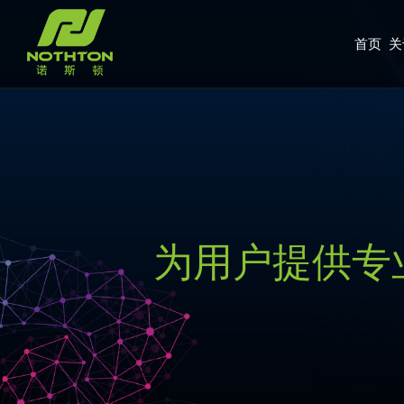
首页
关
为用户提供专