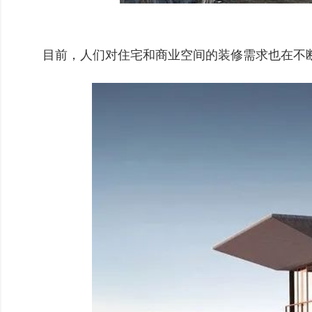
目前，人们对住宅和商业空间的装修需求也在不