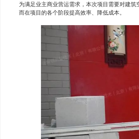
为满足业主商业营运需求，本次项目需要对建筑
而在项目的各个阶段提高效率、降低成本。