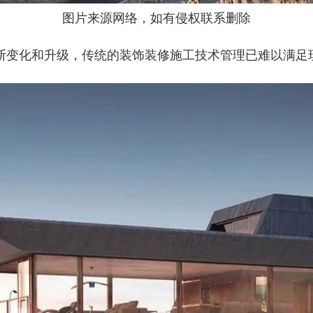
图片来源网络，如有侵权联系删除
断变化和升级，传统的装饰装修施工技术管理已难以满足