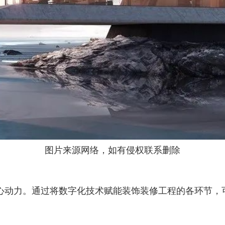
图片来源网络，如有侵权联系删除
心动力。通过将数字化技术赋能装饰装修工程的各环节，