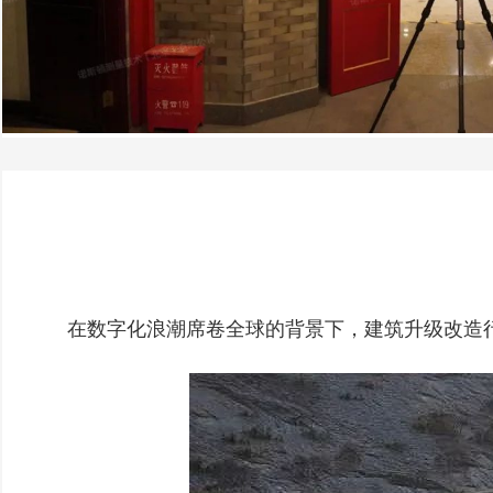
在数字化浪潮席卷全球的背景下，建筑升级改造