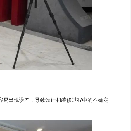
容易出现误差，导致设计和装修过程中的不确定