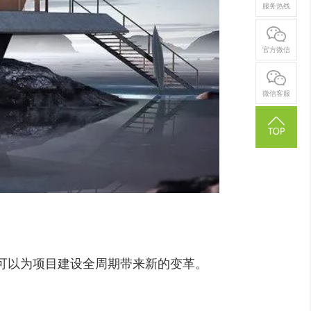
服务热线
官方微信
微信客服
可以为项目建设全周期带来新的变革。