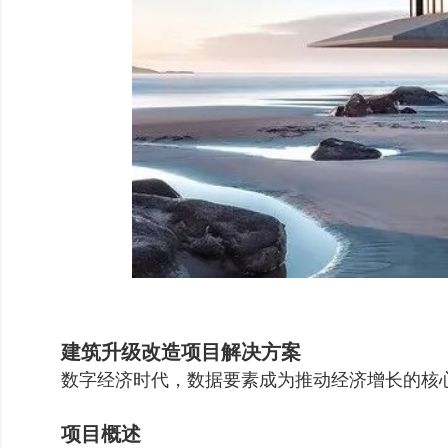
建筑升级改造项目解决方案
数字经济时代，数据要素成为推动经济增长的核
项目概述