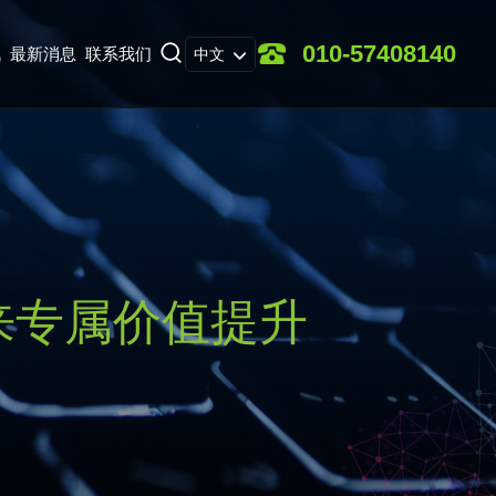
010-57408140
讯
最新消息
联系我们
中文
来专属价值提升