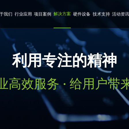
解决方案
于我们
行业应用
项目案例
硬件设备
技术支持
活动资
利用专注的精神
业高效服务 · 给用户带