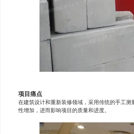
项目痛点
在建筑设计和重新装修领域，采用传统的手工测
性增加，进而影响项目的质量和进度。