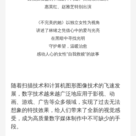
惠英红、赵雅芝特别出演
《不完美的她》以独立女性为视角
讲述了林绪之凭借心中的爱与光亮
在黑暗中寻找光明
守护希望，温暖治愈
感动人心的女性“自我救赎”的故事
随着扫描技术和计算机图形图像技术的飞速发
展，数字技术越来越广泛地应用于影视、动
画、游戏、广告等众多领域，实现了过去无法
想象的特技效果，给人们带来了全新的视觉感
受，成为高质量数字媒体制作中不可缺少的手
段。