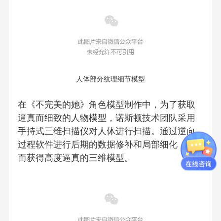
人体部分纹理细节模型
在《不完美的她》角色模型制作中，为了获取
逼真而细致的人物模型，诺斯顿技术团队采用
手持式三维扫描仪对人体进行扫描。通过逆向
过程软件进行后期的数据修补和局部细化，进
而获得高度逼真的三维模型。