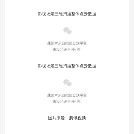
影视场景三维扫描整体点云数据
影视场景三维扫描整体点云数据
图片来源：腾讯视频