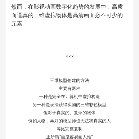
然而，在影视动画数字化趋势的发展中，高质
而逼真的三维虚拟物体是高清画面必不可少的
元素。
×××
三维模型创建的方法
主要有两种
一种是完全在计算机中虚拟构造
另一种是设法获得实物的三维彩色模型
但对于真实的、复杂的物体
例如人物，再好的模型师也无法将真实的人
等比完整复制
正所谓“画鬼容易画人难”