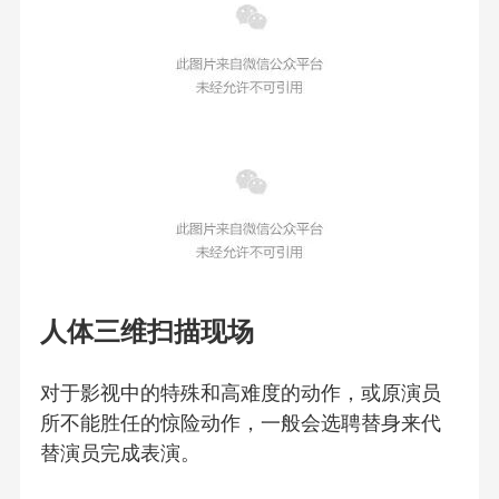
人体三维扫描现场
对于影视中的特殊和高难度的动作，或原演员
所不能胜任的惊险动作，一般会选聘替身来代
替演员完成表演。