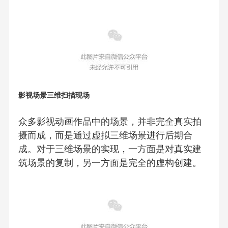
影视场景三维扫描现场
众多影视动画作品中的场景，并非完全真实拍
摄而成，而是通过虚拟三维场景进行后期合
成。对于三维场景的实现，一方面是对真实建
筑场景的复制，另一方面是完全的虚构创建。