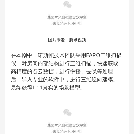
图片来源：腾讯视频
在本剧中，诺斯顿技术团队采用FARO三维扫描
仪，对房间内部结构进行三维扫描，快速获取
高精度的点云数据，进行拼接、去噪等处理
后，导入专业的软件中，进行三维逆向建模。
最终获得1：1真实的场景模型。