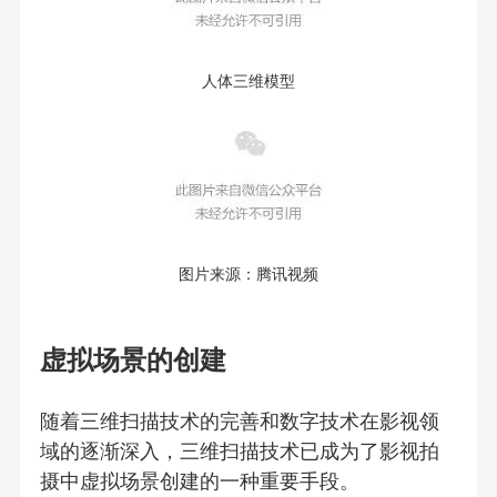
人体三维模型
图片来源：腾讯视频
虚拟场景的创建
随着三维扫描技术的完善和数字技术在影视领
域的逐渐深入，三维扫描技术已成为了影视拍
摄中虚拟场景创建的一种重要手段。