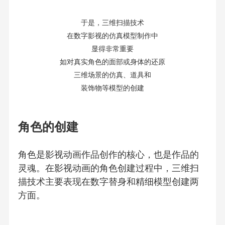
于是，三维扫描技术
在数字影视的仿真模型制作中
显得非常重要
如对真实角色的面部或身体的还原
三维场景的仿真、道具和
装饰物等模型的创建
角色的创建
角色是影视动画作品创作的核心，也是作品的
灵魂。在影视动画的角色创建过程中，三维扫
描技术主要表现在数字替身和精细模型创建两
方面。