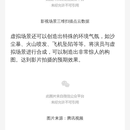
影视场景三维扫描点云数据
虚拟场景还可以创造出特殊的环境气氛，如沙
尘暴、火山喷发、飞机坠陷等等。将演员与虚
拟场景进行合成，可以制造出非常惊人的构
图。达到影片拍摄的预期效果。
图片来源：腾讯视频