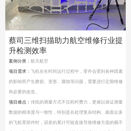
蔡司三维扫描助力航空维修行业提
升检测效率
案例分类：
航天航空
项目需求：
飞机在长时间运行过程中，零件会受到各种因素
的影响而产生磨损、变形、腐蚀等问题，需要进行定期维修
和必要的改造。
项目难点：
传统的测量方式不仅耗时费力，更难以保证测量
数据的精准度与一致性，特别是在处理复杂结构、曲面众多
的飞机零部件时，误差的累计可能直接导致维修方面的额不