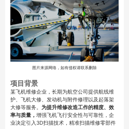
图片来源网络，如有侵权请联系删除
项目背景
某飞机维修企业，长期为航空公司提供航线维
护、飞机大修、发动机与附件修理以及起落架
大修等服务。
为提升维修改造工作的精度、效
率与质量，
增强飞机飞行安全性与可靠性，企
业决定引入3D扫描技术，精准扫描维修零部件