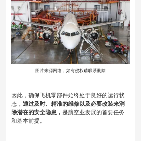
图片来源网络，如有侵权请联系删除
因此，确保飞机零部件始终处于良好的运行状
态，
通过及时、精准的维修以及必要改装来消
除潜在的安全隐患，
是航空业发展的首要任务
和基本前提。