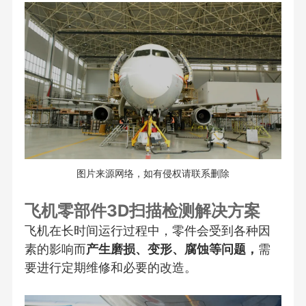
图片来源网络，如有侵权请联系删除
飞机零部件3D扫描检测解决方案
飞机在长时间运行过程中，零件会受到各种因
素的影响而
产生磨损、变形、腐蚀等问题，
需
要进行定期维修和必要的改造。