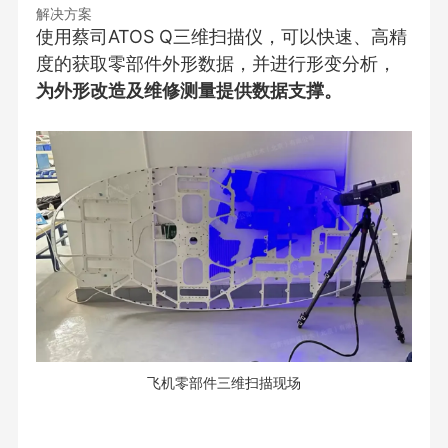
解决方案
使用蔡司ATOS Q三维扫描仪，可以快速、高精
度的获取零部件外形数据，并进行形变分析，
为外形改造及维修测量提供数据支撑。
飞机零部件三维扫描现场