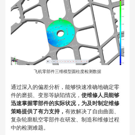
飞机零部件三维模型圆柱度检测数据
通过深入的偏差分析，能够快速准确地确定零
件的磨损、变形等缺陷情况，
使维修人员能够
迅速掌握零部件的实际状况，为及时制定维修
策略提供了有力支持，
有效解决了自由曲面、
复杂轮廓航空零部件在研发、制造和维修过程
中的检测难题。