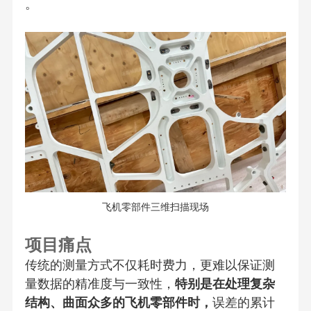
。
飞机零部件三维扫描现场
项目痛点
传统的测量方式不仅耗时费力，更难以保证测
量数据的精准度与一致性，
特别是在处理复杂
结构、曲面众多的飞机零部件时，
误差的累计