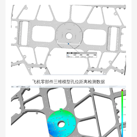
飞机零部件三维模型孔位距离检测数据