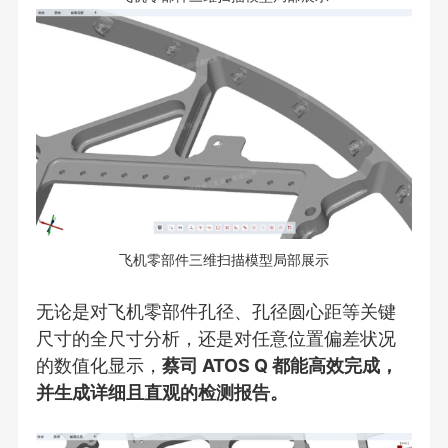
飞机零部件三维扫描模型局部展示
无论是对飞机零部件孔径、孔径圆心距等关键
尺寸的全尺寸分析，还是对任意位置偏差状况
的数值化显示，
蔡司 ATOS Q 都能高效完成，
并生成详细且直观的检测报告。