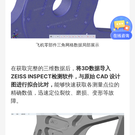
飞机零部件三角网格数据局部展示
在获取完整的三维数据后，
将3D数据导入
ZEISS INSPECT检测软件，与原始 CAD 设计
图进行拟合比对，
能够快速获取各测量点位的
精确数值，迅速定位裂纹、磨损、变形等故
障。