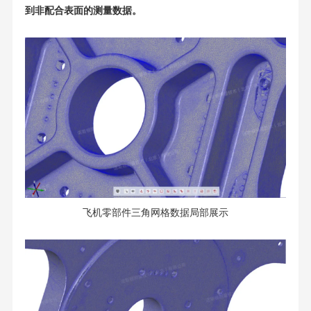
到非配合表面的测量数据。
飞机零部件三角网格数据局部展示