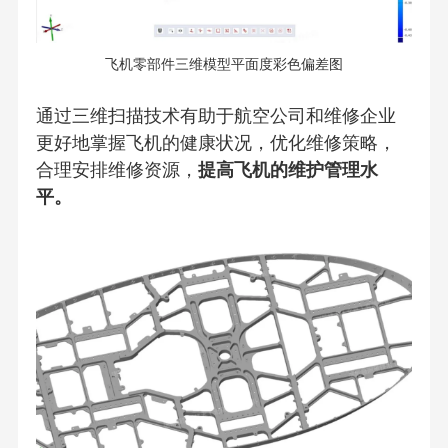
飞机零部件三维模型平面度彩色偏差图
通过三维扫描技术有助于航空公司和维修企业
更好地掌握飞机的健康状况，优化维修策略，
合理安排维修资源，
提高飞机的维护管理水
平。