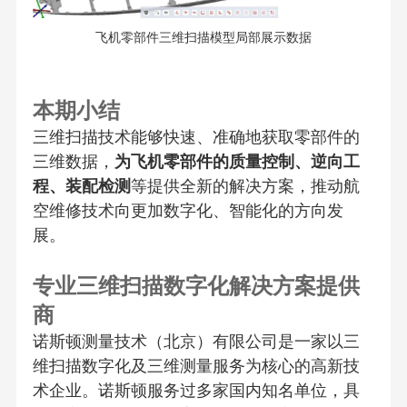
飞机零部件三维扫描模型局部展示数据
本期小结
三维扫描技术能够快速、准确地获取零部件的
三维数据，
为飞机零部件的质量控制、逆向工
程、装配检测
等提供全新的解决方案，推动航
空维修技术向更加数字化、智能化的方向发
展。
专业三维扫描数字化解决方案提供
商
诺斯顿测量技术（北京）有限公司是一家以三
维扫描数字化及三维测量服务为核心的高新技
术企业。诺斯顿服务过多家国内知名单位，具