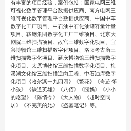
有丰富的项目经验，案例包括：国家电网三维
可视化数字管理平台数据供应商、南方电网三
维可视化数字管理平台数据供应商、中国中车
数字化工厂项目、中石油中石化油罐容量计量
项目、鞍钢集团数字化工厂三维项目、北京大
剧院三维扫描项目、故宫三维数字化项目、宜
兴博物馆三维扫描数字化项目、洛阳考古所三
维扫描数字化项目、延庆博物馆三维扫描数字
化项目、太原博物馆三维扫描数字化项目、梅
溪湖文化馆三维扫描逆向工程、中石油库数字
化项目《哈尔滨一九四四》《繁花》《奇迹·笨
小孩》《铁道英雄》《八佰》《囧妈》《小小
的愿望》《陈情令》《大人物》《超时空同
居》《不完美的她》《盗墓笔记》等。