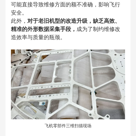
可能直接导致维修方面的额不准确，影响飞行
安全。
此外，
对于老旧机型的改造升级，缺乏高效、
精准的外形数据采集手段，
成为了制约维修改
造效率与质量的瓶颈。
飞机零部件三维扫描现场