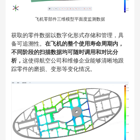
飞机零部件三维模型平面度监测数据
获取的零件数据以数字化形式存储和管理，具
备可追溯性。
在飞机的整个使用寿命周期内，
不同阶段的扫描数据均可随时调用和对比分
析，
这使得航空公司和维修企业能够清晰地跟
踪零件的磨损、变形等变化情况。