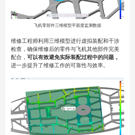
飞机零部件三维模型平面度监测数据
维修工程师利用三维模型进行虚拟装配和干涉
检查，确保维修后的零件与飞机其他部件完美
配合，
可以有效避免实际装配过程中的问题，
进一步提升了维修工作的可靠性与效率。