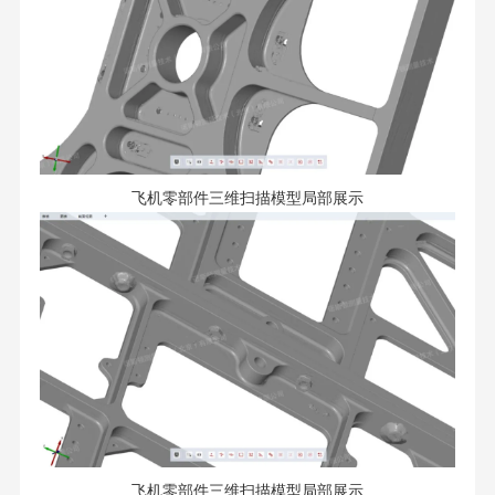
飞机零部件三维扫描模型局部展示
飞机零部件三维扫描模型局部展示