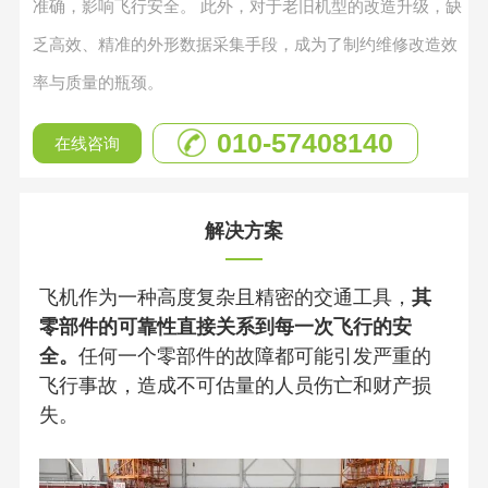
准确，影响飞行安全。 此外，对于老旧机型的改造升级，缺
乏高效、精准的外形数据采集手段，成为了制约维修改造效
率与质量的瓶颈。
010-57408140
在线咨询
解决方案
飞机作为一种高度复杂且精密的交通工具，
其
零部件的可靠性直接关系到每一次飞行的安
全。
任何一个零部件的故障都可能引发严重的
飞行事故，造成不可估量的人员伤亡和财产损
失。