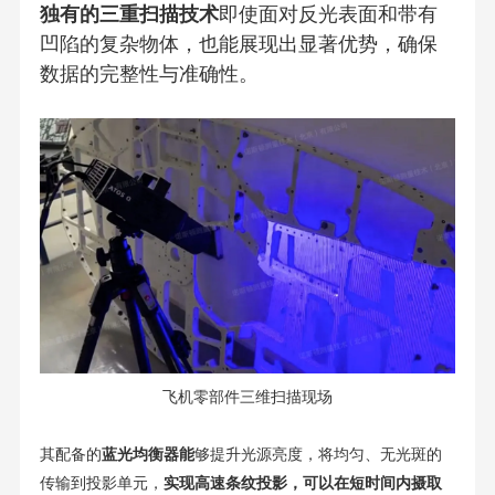
独有的三重扫描技术
即使面对反光表面和带有
凹陷的复杂物体，也能展现出显著优势，确保
数据的完整性与准确性。
飞机零部件三维扫描现场
其配备的
蓝光均衡器能
够提升光源亮度，将均匀、无光斑的
传输到投影单元，
实现高速条纹投影，可以在短时间内摄取