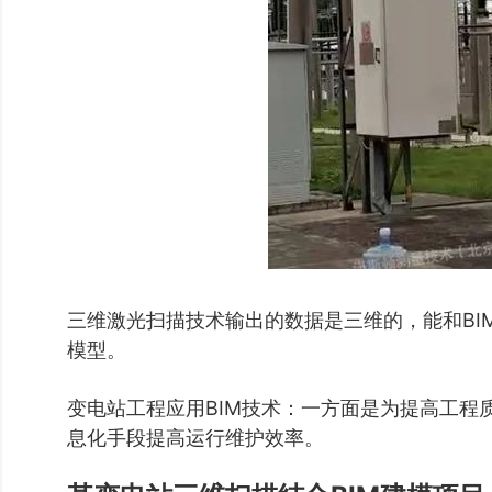
三维激光扫描技术输出的数据是三维的，能和B
模型。
变电站工程应用BIM技术：一方面是为提高工
息化手段提高运行维护效率。