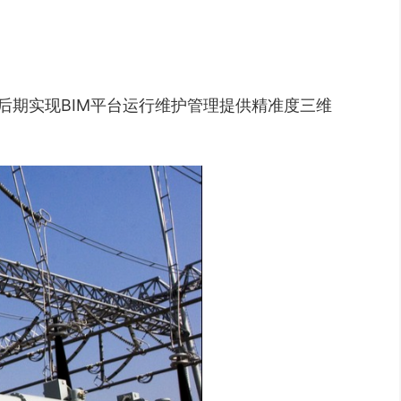
后期实现BIM平台运行维护管理提供精准度三维