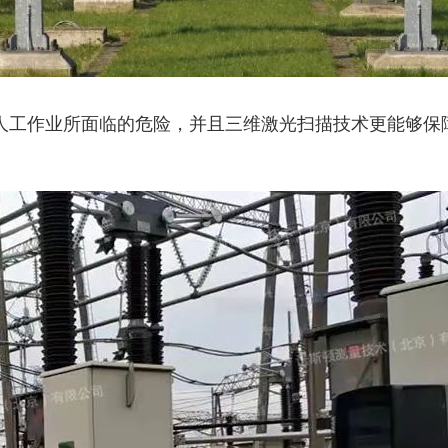
人工作业所面临的危险，并且三维激光扫描技术更能够保