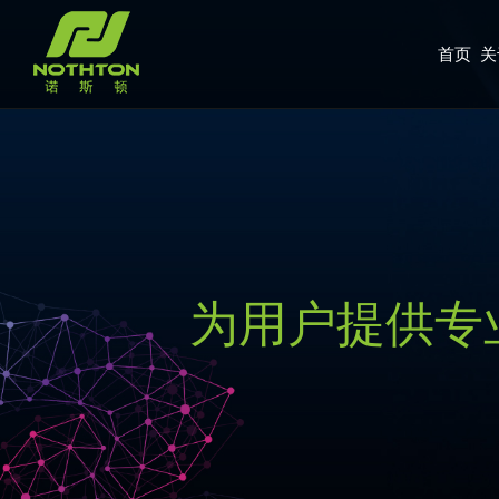
首页
关
为用户提供专