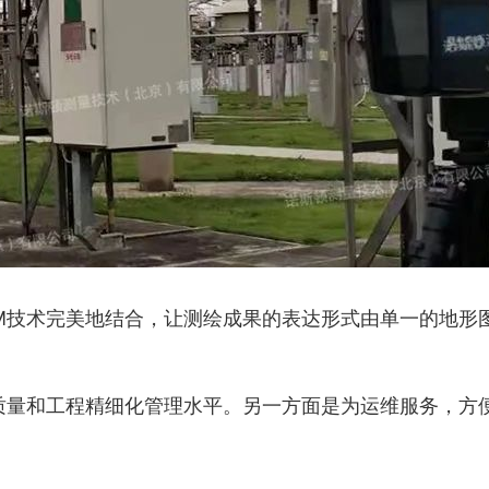
IM技术完美地结合，让测绘成果的表达形式由单一的地形
程质量和工程精细化管理水平。另一方面是为运维服务，方