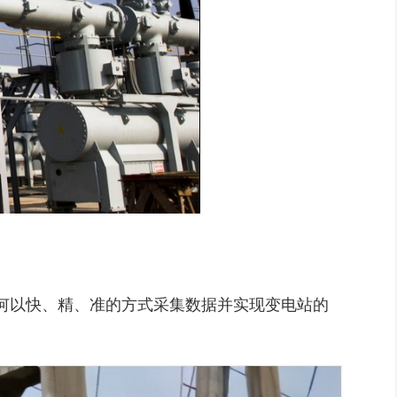
何以快、精、准的方式采集数据并实现变电站的