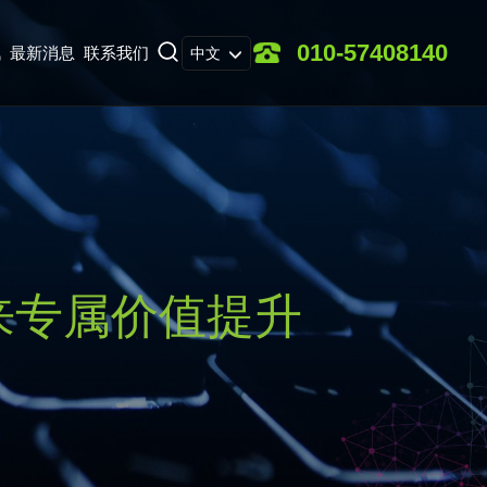
010-57408140
讯
最新消息
联系我们
中文
来专属价值提升