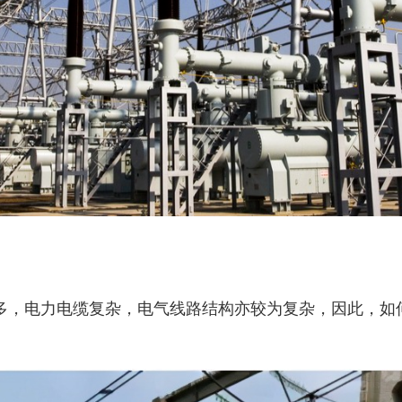
多，电力电缆复杂，电气线路结构亦较为复杂，因此，如