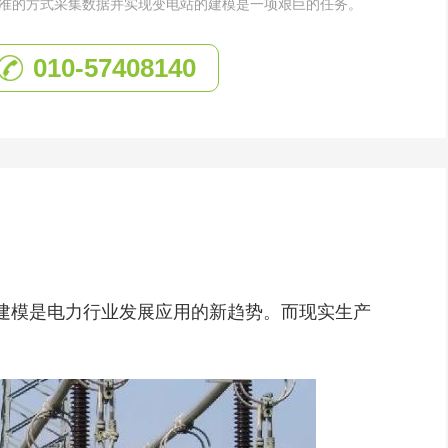
准的方式采集数据并实现变电站的建模是一项艰巨的任务。
010-57408140
建模是电力行业发展应用的新趋势。而现实生产