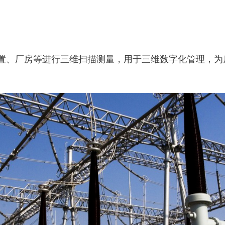
装置、厂房等进行三维扫描测量，用于三维数字化管理，为