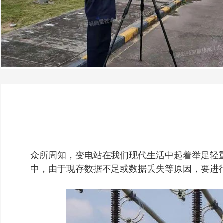
众所周知，变电站在我们现代生活中起着举足轻
中，由于现存数据不足或数据丢失等原因，要进