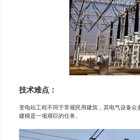
技术难点：
变电站工程不同于常规民用建筑，其电气设备众
建模是一项艰巨的任务。