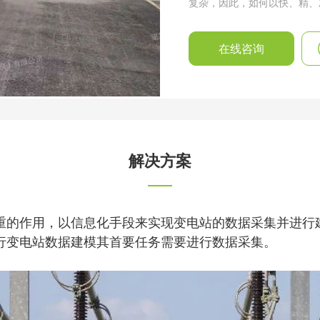
复杂，因此，如何以快、精、
在线咨询
解决方案
重的作用，以信息化手段来实现变电站的数据采集并进行
行变电站数据建模其首要任务需要进行数据采集。