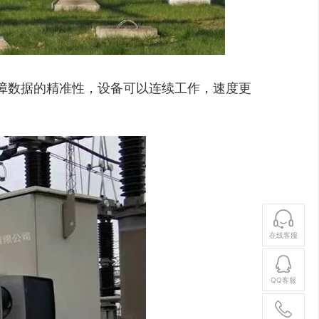
障数据的精准性，设备可以连续工作，速度更
在线客服
QQ客服