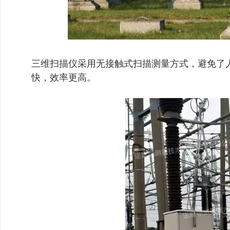
三维扫描仪采用无接触式扫描测量方式，避免了
快，效率更高。