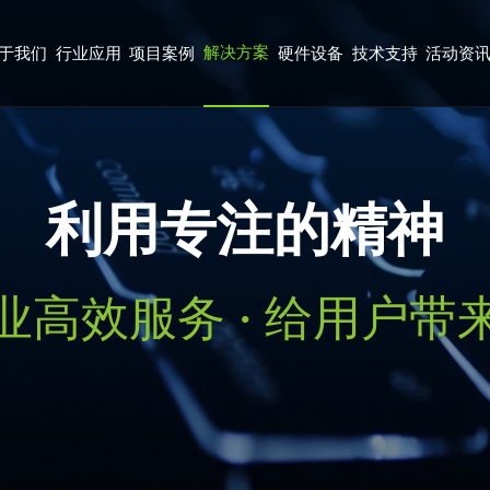
解决方案
于我们
行业应用
项目案例
硬件设备
技术支持
活动资
利用专注的精神
业高效服务 · 给用户带