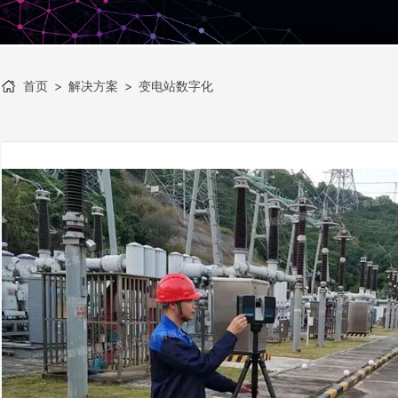
首页
>
解决方案
>
变电站数字化