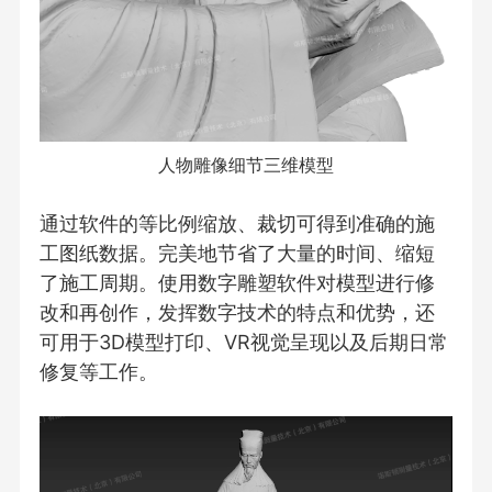
人物雕像细节三维模型
通过软件的等比例缩放、裁切可得到准确的施
工图纸数据。完美地节省了大量的时间、缩短
了施工周期。使用数字雕塑软件对模型进行修
改和再创作，发挥数字技术的特点和优势，还
可用于3D模型打印、VR视觉呈现以及后期日常
修复等工作。