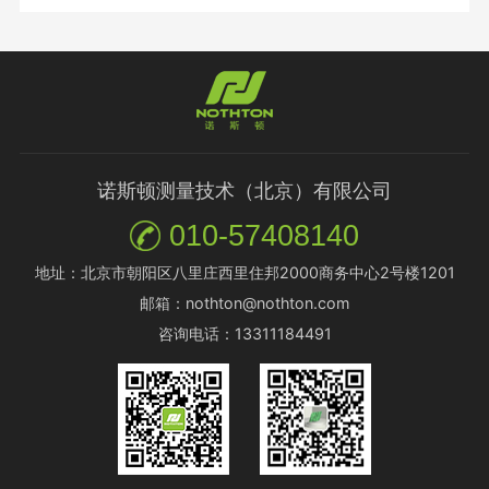
诺斯顿测量技术（北京）有限公司
010-57408140
地址：北京市朝阳区八里庄西里住邦2000商务中心2号楼1201
邮箱：nothton@nothton.com
咨询电话：13311184491