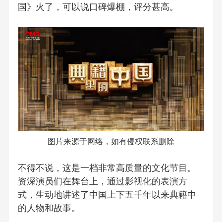
国》火了，可以说口碑爆棚，评分甚高。
图片来源于网络，如有侵权联系删除
不得不说，这是一档非常高质量的文化节目。
资深演员们在舞台上，通过影视化的表演方
式，生动地讲述了中国上下五千年以来典籍中
的人物和故事。