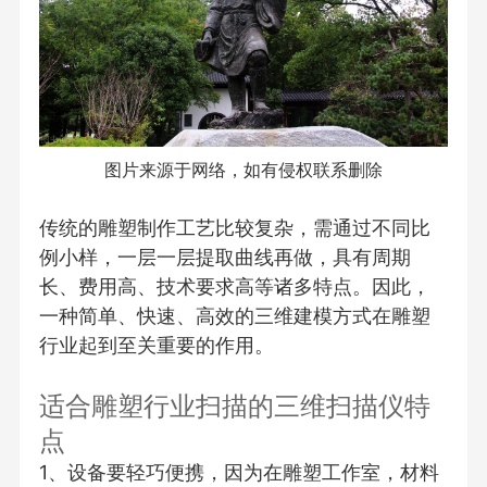
图片来源于网络，如有侵权联系删除
传统的雕塑制作工艺比较复杂，需通过不同比
例小样，一层一层提取曲线再做，具有周期
长、费用高、技术要求高等诸多特点。因此，
一种简单、快速、高效的三维建模方式在雕塑
行业起到至关重要的作用。
适合雕塑行业扫描的三维扫描仪特
点
1、设备要轻巧便携，因为在雕塑工作室，材料