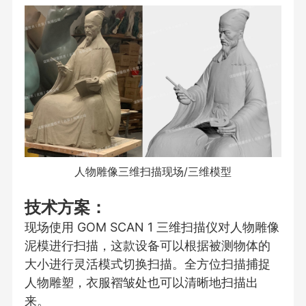
人物雕像三维扫描现场/三维模型
技术方案：
现场使用 GOM SCAN 1 三维扫描仪对人物雕像
泥模进行扫描，这款设备可以根据被测物体的
大小进行灵活模式切换扫描。全方位扫描捕捉
人物雕塑，衣服褶皱处也可以清晰地扫描出
来。