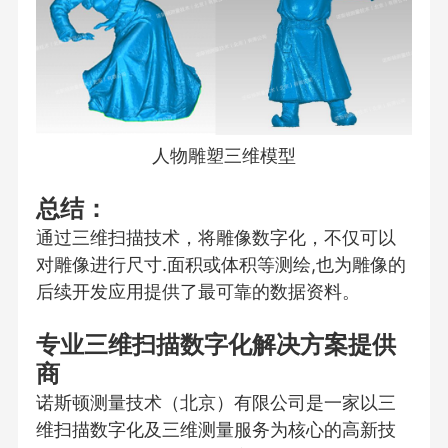
人物雕塑三维模型
总结：
通过三维扫描技术，将雕像数字化，不仅可以
对雕像进行尺寸.面积或体积等测绘,也为雕像的
后续开发应用提供了最可靠的数据资料。
专业三维扫描数字化解决方案提供
商
诺斯顿测量技术（北京）有限公司是一家以三
维扫描数字化及三维测量服务为核心的高新技