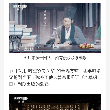
图片来源于网络，如有侵权联系删除
节目采用“时空双向互穿”的呈现方式，让李时珍
穿越到当下，弥补了他未曾亲眼见证《本草纲
目》刊刻出版的遗憾。