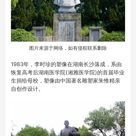
图片来源于网络，如有侵权联系删除
1983年，李时珍的塑像在湖南长沙落成，系由
恢复高考后湖南医学院(湘雅医学院)的首届毕业
生捐给母校，塑像由中国著名雕塑家朱惟精亲
自创作设计。