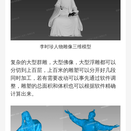
李时珍人物雕像三维模型
复杂的大型群雕，大型佛像，大型浮雕都可以
分切到上百层，上百米的雕塑可以分开好几段
同时加工，若有需要改动可以事先通过软件调
整，雕塑的总面积和体积也可以根据软件精确
计算出来。