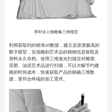
李时珍人物雕像三维模型
利用获取到的精准stl数据，建立还原度极高的
数字模型，实现雕刻艺术品的精细信息留取及
资料永久存档。使用三维激光扫描仪对雕塑、
泥塑、油泥艺术品进行扫描，可以大幅节约建
模的时间成本，快速获取产品的精确三维数
据，更符合终端的加工需求。