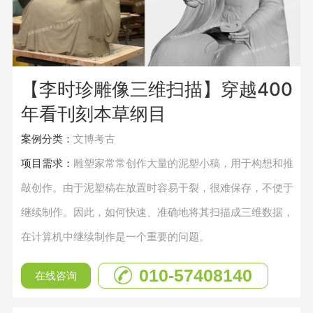
【李时珍雕像三维扫描】穿越400
年看刊刻本草纲目
案例分类：
文博考古
项目需求：
雕塑家常常创作大量的泥塑小稿，用于构想和推
敲创作。由于泥塑稿在放置时容易干裂，很难保存，不便于
继续制作。因此，如何快速、准确地将其扫描成三维数据，
在计算机中继续制作是一个重要的问题。
010-57408140
在线咨询