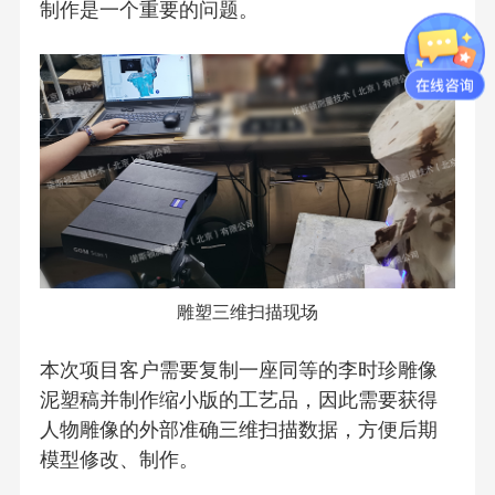
制作是一个重要的问题。
雕塑三维扫描现场
本次项目客户需要复制一座同等的李时珍雕像
泥塑稿并制作缩小版的工艺品，因此需要获得
人物雕像的外部准确三维扫描数据，方便后期
模型修改、制作。