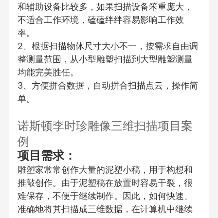
和辅助设备比较多，如果扫描设备笨重庞大，
不适合工作环境，磕磕绊绊容易影响工作效
率。
2、根据扫描物体尺寸大小不一，按需求自由调
整测量范围，从小型雕塑扫描到大型雕塑测量
均能完美胜任。
3、方便拼合数据，自动拼合扫描点云，操作简
单。
诺斯顿李时珍雕像三维扫描项目案
例
项目需求：
雕塑家常常创作大量的泥塑小稿，用于构想和
推敲创作。由于泥塑稿在放置时容易干裂，很
难保存，不便于继续制作。因此，如何快速、
准确地将其扫描成三维数据，在计算机中继续