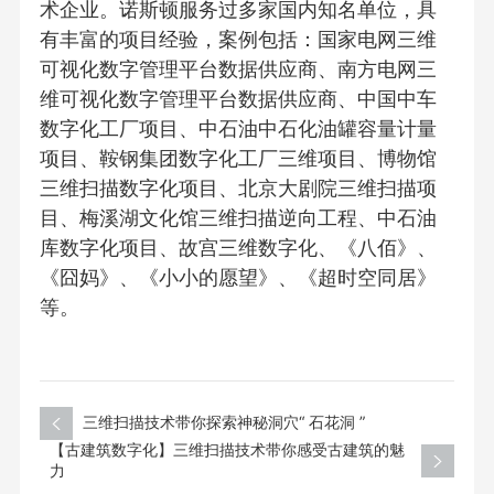
术企业。诺斯顿服务过多家国内知名单位，具
有丰富的项目经验，案例包括：国家电网三维
可视化数字管理平台数据供应商、南方电网三
维可视化数字管理平台数据供应商、中国中车
数字化工厂项目、中石油中石化油罐容量计量
项目、鞍钢集团数字化工厂三维项目、博物馆
三维扫描数字化项目、北京大剧院三维扫描项
目、梅溪湖文化馆三维扫描逆向工程、中石油
库数字化项目、故宫三维数字化、《八佰》、
《囧妈》、《小小的愿望》、《超时空同居》
等。
三维扫描技术带你探索神秘洞穴“ 石花洞 ”
【古建筑数字化】三维扫描技术带你感受古建筑的魅
力