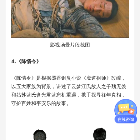
影视场景片段截图
4.《陈情令》
《陈情令》是根据墨香铜臭小说《魔道祖师》改编，
以五大家族为背景，讲述了云梦江氏故人之子魏无羡
和姑苏蓝氏含光君蓝忘机重遇，携手探寻往年真相，
守护百姓和平安乐的故事。