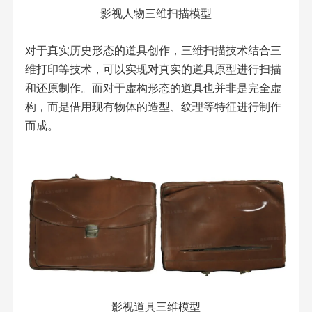
影视人物三维扫描模型
对于真实历史形态的道具创作，三维扫描技术结合三
维打印等技术，可以实现对真实的道具原型进行扫描
和还原制作。而对于虚构形态的道具也并非是完全虚
构，而是借用现有物体的造型、纹理等特征进行制作
而成。
影视道具三维模型