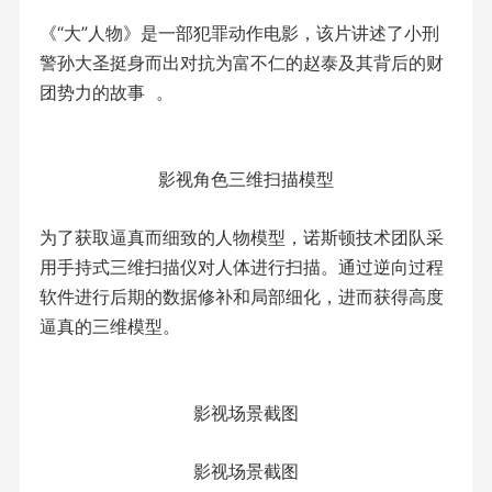
《“大”人物》是一部犯罪动作电影，该片讲述了小刑
警孙大圣挺身而出对抗为富不仁的赵泰及其背后的财
团势力的故事 。