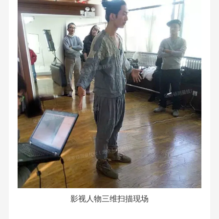
影视人物三维扫描现场