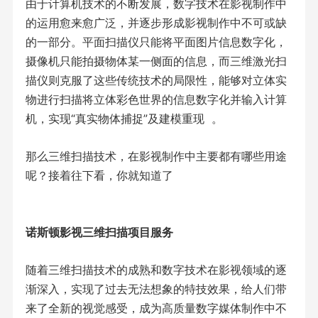
由于计算机技术的不断发展，数字技术在影视制作中
的运用愈来愈广泛，并逐步形成影视制作中不可或缺
的一部分。平面扫描仪只能将平面图片信息数字化，
摄像机只能拍摄物体某一侧面的信息，而三维激光扫
描仪则克服了这些传统技术的局限性，能够对立体实
物进行扫描将立体彩色世界的信息数字化并输入计算
机，实现“真实物体捕捉”及建模重现 。
那么三维扫描技术，在影视制作中主要都有哪些用途
呢？接着往下看，你就知道了
诺斯顿影视三维扫描项目服务
随着三维扫描技术的成熟和数字技术在影视领域的逐
渐深入，实现了过去无法想象的特技效果，给人们带
来了全新的视觉感受，成为高质量数字媒体制作中不