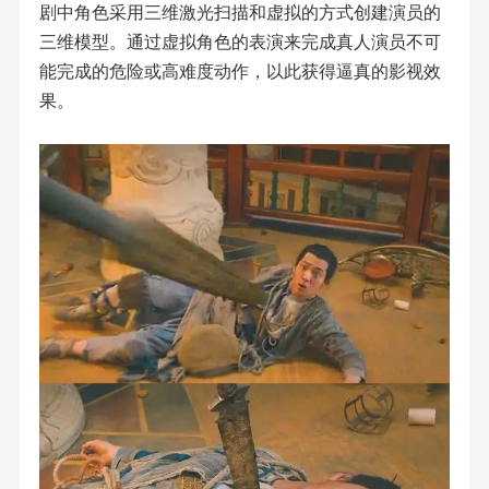
剧中角色采用三维激光扫描和虚拟的方式创建演员的
三维模型。通过虚拟角色的表演来完成真人演员不可
能完成的危险或高难度动作，以此获得逼真的影视效
果。