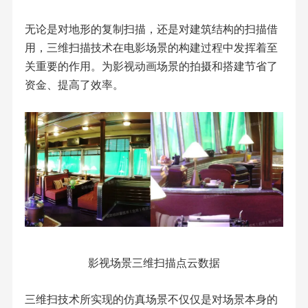
无论是对地形的复制扫描，还是对建筑结构的扫描借
用，三维扫描技术在电影场景的构建过程中发挥着至
关重要的作用。为影视动画场景的拍摄和搭建节省了
资金、提高了效率。
影视场景三维扫描点云数据
三维扫技术所实现的仿真场景不仅仅是对场景本身的