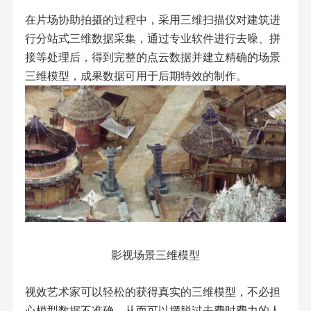
在片场协助拍摄的过程中，采用三维扫描仪对建筑进
行分站式三维数据采集，通过专业软件进行去噪、拼
接等处理后，得到完整的点云数据并建立精确的场景
三维模型，成果数据可用于后期特效的制作。
影视场景三维模型
视效艺术家可以轻松的获得真实的三维模型，不必担
心模型数据不准确，从而可以摆脱过去费时费力的人