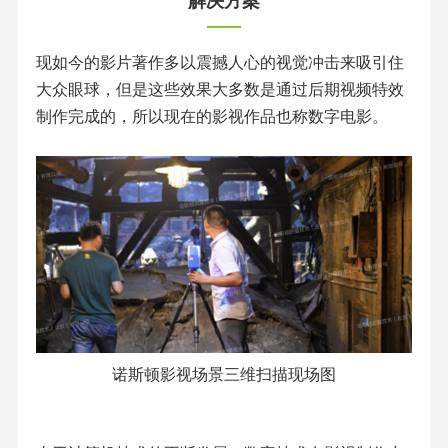
解决方案
现如今的影片著作多以震撼人心的视觉冲击来吸引住
大众眼球，但是这些效果大多数是通过后期视频特效
制作完成的，所以现在的影视作品也称数字电影。
诺斯顿影视场景三维扫描现场图