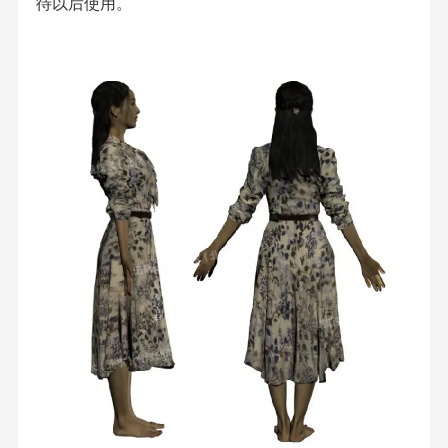
待以后使用。