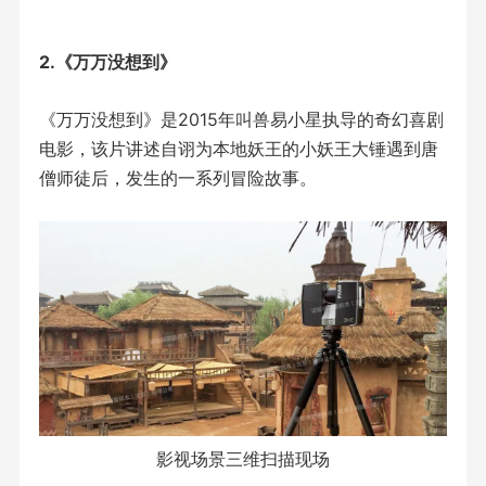
2.《万万没想到》
《万万没想到》是2015年叫兽易小星执导的奇幻喜剧
电影，该片讲述自诩为本地妖王的小妖王大锤遇到唐
僧师徒后，发生的一系列冒险故事。
影视场景三维扫描现场