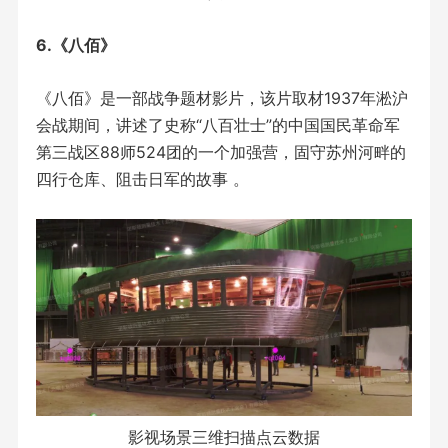
6.《八佰》
《八佰》是一部战争题材影片，该片取材1937年淞沪
会战期间，讲述了史称“八百壮士”的中国国民革命军
第三战区88师524团的一个加强营，固守苏州河畔的
四行仓库、阻击日军的故事 。
影视场景三维扫描点云数据