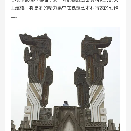
工建模，将更多的精力集中在视觉艺术和特效的创作
上。