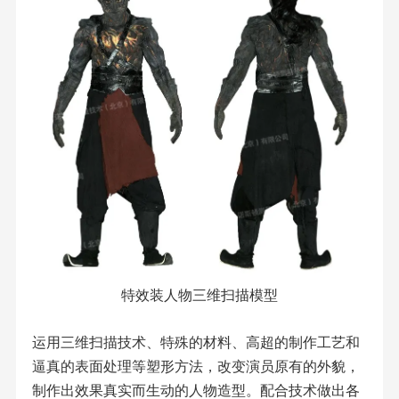
特效装人物三维扫描模型
运用三维扫描技术、特殊的材料、高超的制作工艺和
逼真的表面处理等塑形方法，改变演员原有的外貌，
制作出效果真实而生动的人物造型。配合技术做出各