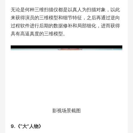
无论是何种三维扫描仪都是以真人为扫描对象，以此
来获得演员的三维模型和细节特征，之后再通过逆向
过程软件进行后期的数据修补和局部细化，进而获得
具有高逼真度的三维模型。
影视场景截图
9.《“大”人物》