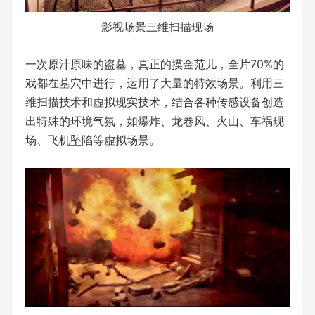
影视场景三维扫描现场
一次原汁原味的盗墓，真正的摸金范儿，全片70%的
戏都在墓穴中进行，运用了大量的特效场景。利用三
维扫描技术和虚拟现实技术，结合各种传感设备创造
出特殊的环境气氛，如爆炸、龙卷风、火山、车祸现
场、飞机坠陷等虚拟场景。