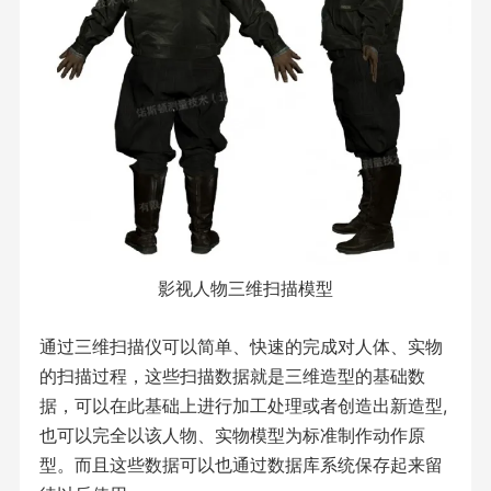
影视人物三维扫描模型
通过三维扫描仪可以简单、快速的完成对人体、实物
的扫描过程，这些扫描数据就是三维造型的基础数
据，可以在此基础上进行加工处理或者创造出新造型,
也可以完全以该人物、实物模型为标准制作动作原
型。而且这些数据可以也通过数据库系统保存起来留