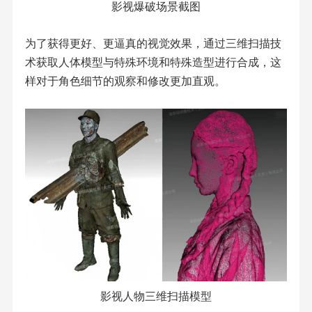
影视爆破场景截图
为了获得更好、更逼真的视觉效果，通过三维扫描技
术获取人体模型与特殊环境和特殊造型进行合成，这
样对于角色细节的观察和修改更加直观。
影视人物三维扫描模型