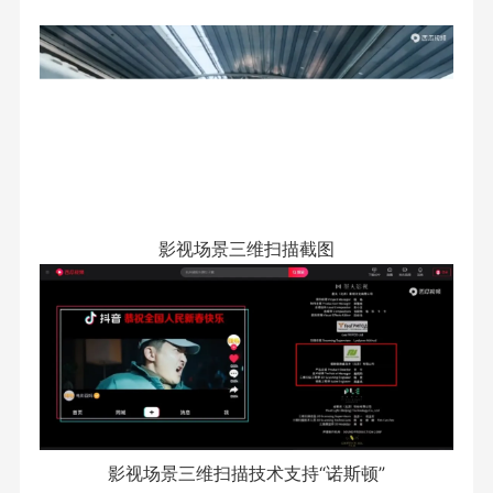
影视场景三维扫描截图
影视场景三维扫描技术支持“诺斯顿”