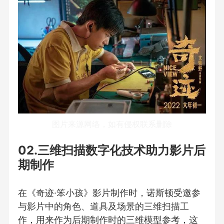
图片来源网络，如有侵权联系删除
02.三维扫描数字化技术助力影片后
期制作
在《奇迹·笨小孩》影片制作时，诺斯顿受邀参
与影片中的角色、道具及场景的三维扫描工
作，用来作为后期制作时的三维模型参考，这