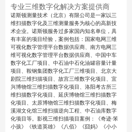
专业三维数字化解决方案提供商
诺斯顿测量技术（北京）有限公司是一家以三
维扫描数字化及三维测量服务为核心的高新技
术企业。诺斯顿服务过多家国内知名单位，具
有丰富的项目经验，案例包括：国家电网三维
可视化数字管理平台数据供应商、南方电网三
维可视化数字管理平台数据供应商、中国中车
数字化工厂项目、中石油中石化油罐容量计量
项目、鞍钢集团数字化工厂三维项目、北京大
剧院三维扫描项目、故宫三维数字化项目、宜
兴博物馆三维扫描数字化项目、洛阳考古所三
维扫描数字化项目、延庆博物馆三维扫描数字
化项目、太原博物馆三维扫描数字化项目、梅
溪湖文化馆三维扫描逆向工程、中石油库数字
化项目等。
影视三维扫描项目案例：《奇迹·笨
小孩》《铁道英雄》《八佰》《囧妈》《小小