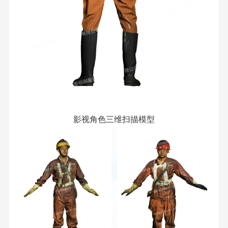
影视角色三维扫描模型