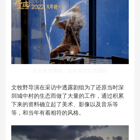
图片来源网络，如有侵权联系删除
文牧野导演在采访中透露剧组为了还原当时深
圳城中村的生态而做了大量的工作，通过积累
下来的资料确立起了美术、影像以及音乐等
等，和当年有着相符的风格。