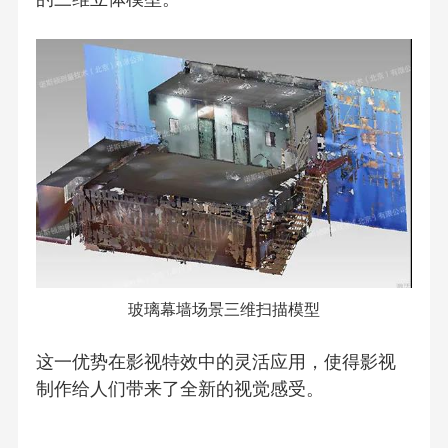
玻璃幕墙场景三维扫描模型
这一优势在影视特效中的灵活应用，使得影视
制作给人们带来了全新的视觉感受。