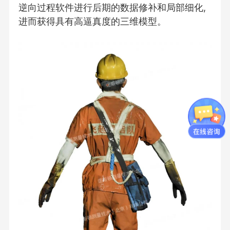
逆向过程软件进行后期的数据修补和局部细化,
进而获得具有高逼真度的三维模型。