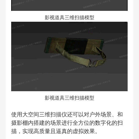
影视道具三维扫描模型
影视道具三维扫描模型
使用大空间三维扫描仪还可以对户外场景、和
摄影棚内搭建的场景进行全方位的数字化的扫
描，实现高质量且逼真的虚拟效果。