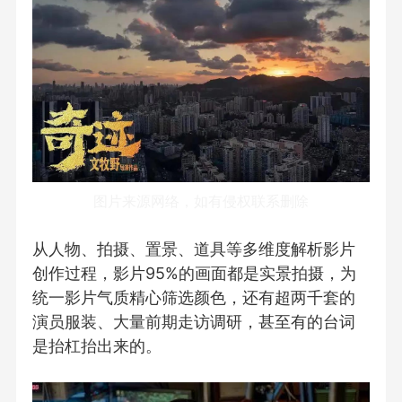
图片来源网络，如有侵权联系删除
从人物、拍摄、置景、道具等多维度解析影片
创作过程，影片95%的画面都是实景拍摄，为
统一影片气质精心筛选颜色，还有超两千套的
演员服装、大量前期走访调研，甚至有的台词
是抬杠抬出来的。