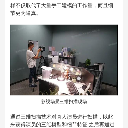
样不仅取代了大量手工建模的工作量，而且细
节更为逼真。
影视场景三维扫描现场
通过三维扫描技术对真人演员进行扫描，以此
来获得演员的三维模型和细节特征,之后再通过