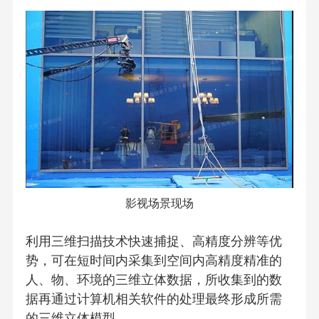
影视场景现场
利用三维扫描技术快速捕捉、高精度分辨等优
势，可在短时间内采集到空间内高精度精准的
人、物、环境的三维立体数据，所收集到的数
据再通过计算机相关软件的处理最终形成所需
的三维立体模型。