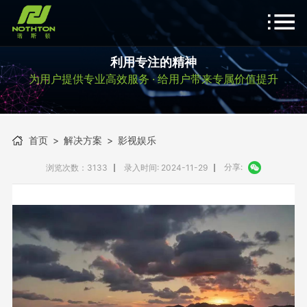
利用专注的精神
为用户提供专业高效服务 · 给用户带来专属价值提升
首页
>
解决方案
>
影视娱乐
分享:
浏览次数：3133
录入时间: 2024-11-29