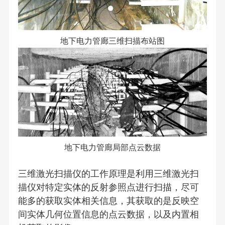
地下电力管廊三维扫描布站图
地下电力管廊局部点云数据
三维激光扫描仪的工作原理是利用三维激光扫
描仪对特定实体的反射参照点进行扫描，尽可
能多的获取实体相关信息，其获取的是反映空
间实体几何位置信息的点云数据，以及内置相