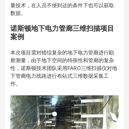
量技术，在人员不便到达的条件下也可以获取
数据。
诺斯顿地下电力管廊三维扫描项目
案例
本次项目需对错综复杂的地下电力管廊进行勘
察测量，由于地下空间的特殊性和管廊的复杂
性，诺斯顿技术团队采用FARO三维扫描仪对地
下管廊电力线路进行布站式三维数据采集工
作。