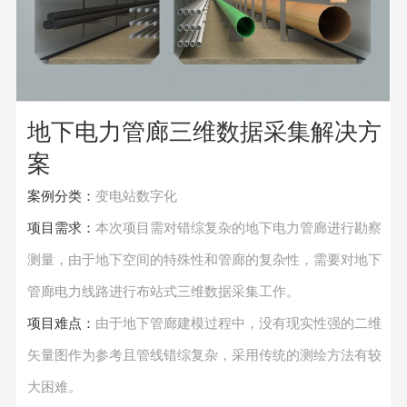
地下电力管廊三维数据采集解决方
案
案例分类：
变电站数字化
项目需求：
本次项目需对错综复杂的地下电力管廊进行勘察
测量，由于地下空间的特殊性和管廊的复杂性，需要对地下
管廊电力线路进行布站式三维数据采集工作。
项目难点：
由于地下管廊建模过程中，没有现实性强的二维
矢量图作为参考且管线错综复杂，采用传统的测绘方法有较
大困难。