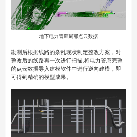
地下电力管廊局部点云数据
勘测后根据线路的杂乱现状制定整改方案，对
整改后的线路再一次进行扫描,将电力管廊完整
的点云数据导入建模软件中进行逆向建模，即
可得到精确的模型成果。