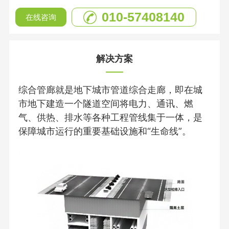
010-57408140
在线咨询
解决方案
综合管廊就是地下城市管道综合走廊，即在城
市地下建造一个隧道空间将电力、通讯、燃
气、供热、排水等各种工程管线集于一体，是
保障城市运行的重要基础设施和“生命线”。