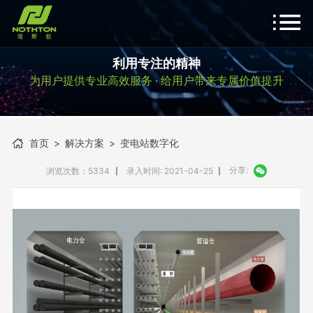
利用专注的精神
为用户提供专业高效服务 · 给用户带来专属价值提升
首页
>
解决方案
>
变电站数字化
分享:
浏览次数：5334
录入时间: 2021-04-25