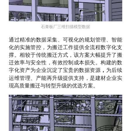
石膏板厂三维扫描模型数据
通过精准的数据采集、可视化的规划管理、智能
化的实施管控，为搬迁工作提供全流程数字化支
撑。相较于传统搬迁方式，该方案大幅提升了搬
迁效率与安全性，有效控制成本损失。构建的数
字化资产为企业沉淀了宝贵的数据资源
为后续
，
运维管理、产能再升级提供支持，是建材企业实
现高质量搬迁与转型升级的优选方案。