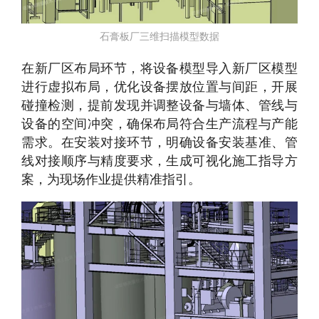
石膏板厂三维扫描模型数据
在新厂区布局环节，将设备模型导入新厂区模型
进行虚拟布局，优化设备摆放位置与间距，开展
碰撞检测，提前发现并调整设备与墙体、管线与
设备的空间冲突，确保布局符合生产流程与产能
需求。在安装对接环节，明确设备安装基准、管
线对接顺序与精度要求，生成可视化施工指导方
案，为现场作业提供精准指引。