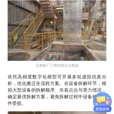
石膏板厂三维扫描点云数据
依托高精度数字化模型可开展多轮虚拟仿真分
析，优化搬迁全流程方案。在设备拆解环节，模
拟大型设备的拆解顺序、吊装点位与受力情况，
确定最优拆解方案，避免拆解过程中设备核心部
件受损。