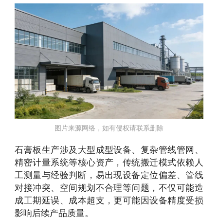
图片来源网络，如有侵权请联系删除
石膏板生产涉及大型成型设备、复杂管线管网、
精密计量系统等核心资产，传统搬迁模式依赖人
工测量与经验判断，易出现设备定位偏差、管线
对接冲突、空间规划不合理等问题，不仅可能造
成工期延误、成本超支，更可能因设备精度受损
影响后续产品质量。