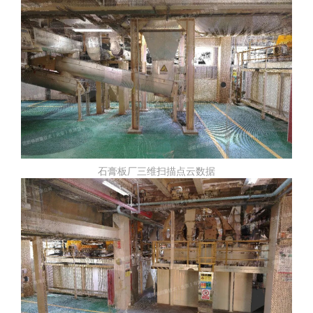
石膏板厂三维扫描点云数据