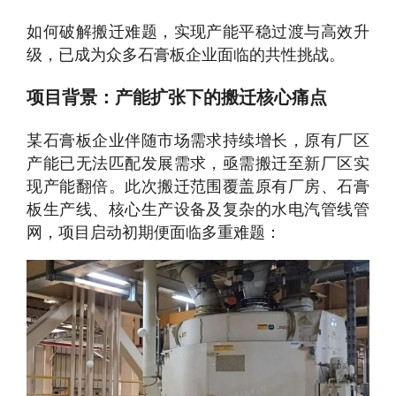
如何破解搬迁难题，实现产能平稳过渡与高效升
级，已成为众多石膏板企业面临的共性挑战。
项目背景：产能扩张下的搬迁核心痛点
某石膏板企业伴随市场需求持续增长，原有厂区
产能已无法匹配发展需求，亟需搬迁至新厂区实
现产能翻倍。此次搬迁范围覆盖原有厂房、石膏
板生产线、核心生产设备及复杂的水电汽管线管
网，项目启动初期便面临多重难题：