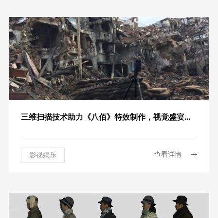
三维扫描技术助力《八佰》特效制作，视觉盛宴不容错过！
查看详情
影视娱乐