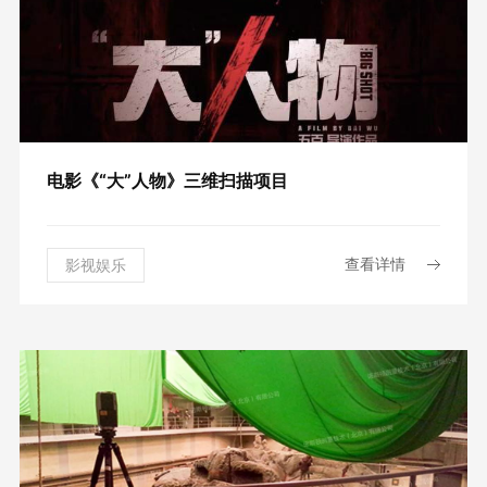
电影《“大”人物》三维扫描项目
查看详情
影视娱乐