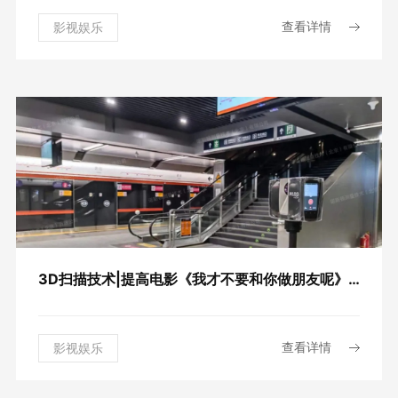
查看详情
影视娱乐
3D扫描技术|提高电影《我才不要和你做朋友呢》制作及拍摄效率！
查看详情
影视娱乐