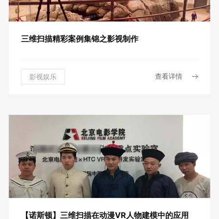
三维扫描精彩案例集锦之影视制作
查看详情
影视娱乐
【诺斯顿】三维扫描在动漫VR人物建模中的应用