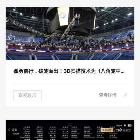
孤勇前行，破笼而出！3D扫描技术为《八角笼中》电影后期特效加速
查看详情
影视娱乐