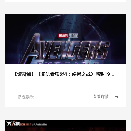
【诺斯顿】《复仇者联盟4：终局之战》感谢19位英雄11年的相伴
查看详情
影视娱乐