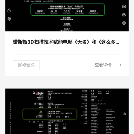
诺斯顿3D扫描技术赋能电影《无名》和《这么多年》特效制作
查看详情
影视娱乐